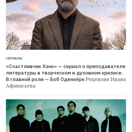
СЕРИАЛЫ
«Счастливчик Хэнк» — сериал о преподавателе 
литературы в творческом и духовном кризисе. 
В главной роли — Боб Оденкёрк
Рецензия Ивана 
Афанасьева