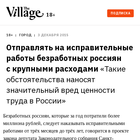
ПОДПИСКА
18+
18+
ГОРОД
3 ДЕКАБРЯ 2015
Отправлять на исправительные 
работы безработных россиян 
с крупными расходами
«Такие 
обстоятельства наносят 
значительный вред ценности 
труда в России»
Безработных россиян, которые за год потратили более
миллиона рублей, следует наказывать исправительными
работами от трёх месяцев до трёх лет, говорится в проекте
закона депутата Законодательного собрания Санкт-