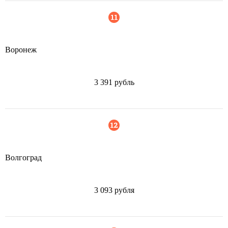
Воронеж
3 391 рубль
Волгоград
3 093 рубля