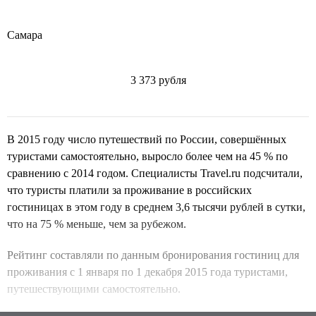
Самара
3 373 рубля
В 2015 году число путешествий по России, совершённых
туристами самостоятельно, выросло более чем на 45 % по
сравнению с 2014 годом. Специалисты Travel.ru подсчитали,
что туристы платили за проживание в российских
гостиницах в этом году в среднем 3,6 тысячи рублей в сутки,
что на 75 % меньше, чем за рубежом.
Рейтинг составляли по данным бронирования гостиниц для
проживания с 1 января по 1 декабря 2015 года туристами,
путешествующими самостоятельно.