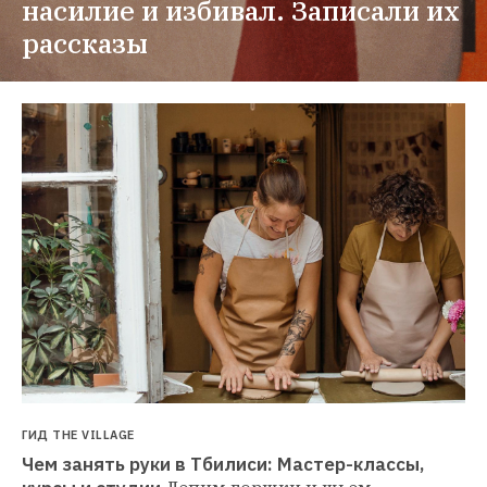
насилие и избивал. Записали их 
рассказы
ГИД THE VILLAGE
Чем занять руки в Тбилиси: Мастер-классы, 