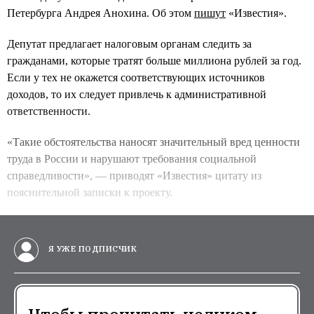
Петербурга Андрея Анохина. Об этом
пишут
«Известия».
Депутат предлагает налоговым органам следить за
гражданами, которые тратят больше миллиона рублей за год.
Если у тех не окажется соответствующих источников
доходов, то их следует привлечь к административной
ответственности.
«Такие обстоятельства наносят значительный вред ценности
труда в России и нарушают требования социальной
справедливости», — приводят «Известия» цитату из
пояснительной записки к проекту.
Я УЖЕ ПОДПИСЧИК