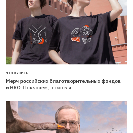
ЧТО КУПИТЬ
Мерч российских благотворительных фондов 
и НКО 
Покупаем, помогая