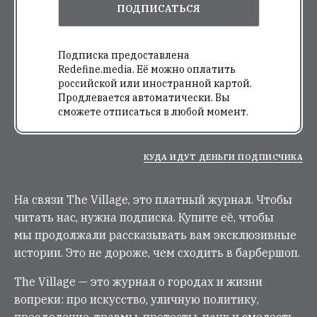
ПОДПИСАТЬСЯ
Подписка предоставлена
Redefine.media. Её можно оплатить
российской или иностранной картой.
Продлевается автоматически. Вы
сможете отписаться в любой момент.
КУДА ИДУТ ДЕНЬГИ ПОДПИСЧИКА
На связи The Village, это платный журнал. Чтобы
читать нас, нужна подписка. Купите её, чтобы
мы продолжали рассказывать вам эксклюзивные
истории. Это не дороже, чем сходить в барбершоп.
The Village — это журнал о городах и жизни
вопреки: про искусство, уличную политику,
преодоление, травмы, протесты, панк и смелость