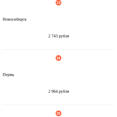
Новосибирск
2 743 рубля
Пермь
2 964 рубля