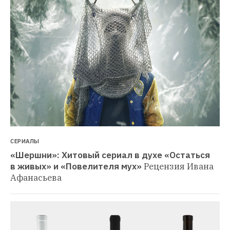
СЕРИАЛЫ
«Шершни»: Хитовый сериал в духе «Остаться 
в живых» и «Повелителя мух»
Рецензия Ивана 
Афанасьева