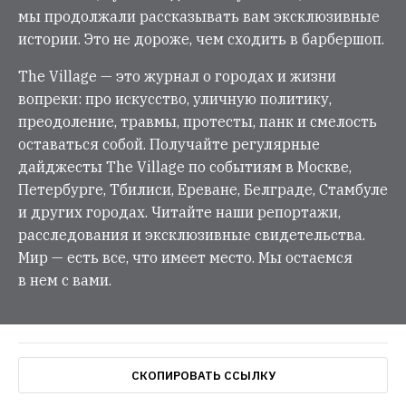
мы продолжали рассказывать вам эксклюзивные
истории. Это не дороже, чем сходить в барбершоп.
The Village — это журнал о городах и жизни
вопреки: про искусство, уличную политику,
преодоление, травмы, протесты, панк и смелость
оставаться собой. Получайте регулярные
дайджесты The Village по событиям в Москве,
Петербурге, Тбилиси, Ереване, Белграде, Стамбуле
и других городах. Читайте наши репортажи,
расследования и эксклюзивные свидетельства.
Мир — есть все, что имеет место. Мы остаемся
в нем с вами.
СКОПИРОВАТЬ ССЫЛКУ