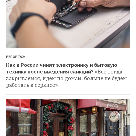
РЕПОРТАЖ
Как в России чинят электронику и бытовую 
технику после введения санкций?
«Все тогда, 
закрываемся, идем по домам, больше не будем 
работать в сервисе»