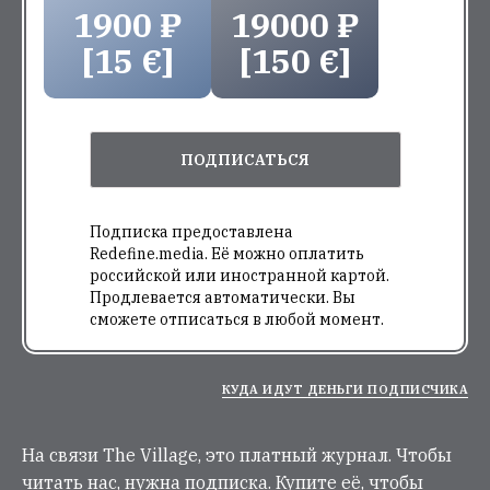
1900 ₽
19000 ₽
[15 €]
[150 €]
ПОДПИСАТЬСЯ
Подписка предоставлена
Redefine.media. Её можно оплатить
российской или иностранной картой.
Продлевается автоматически. Вы
сможете отписаться в любой момент.
КУДА ИДУТ ДЕНЬГИ ПОДПИСЧИКА
На связи The Village, это платный журнал. Чтобы
читать нас, нужна подписка. Купите её, чтобы