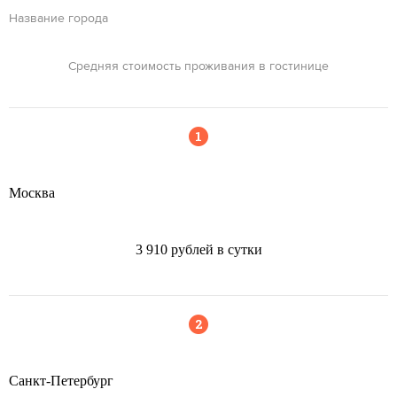
Название города
Средняя стоимость проживания в гостинице
Москва
3 910 рублей в сутки
Санкт-Петербург