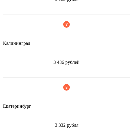
Калининград
3 486 рублей
Екатеринбург
3 332 рубля