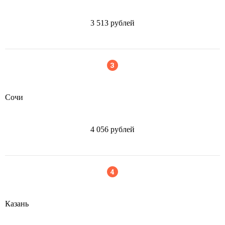
3 513 рублей
Сочи
4 056 рублей
Казань