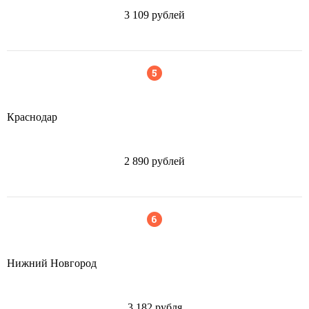
3 109 рублей
Краснодар
2 890 рублей
Нижний Новгород
3 182 рубля