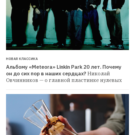
НОВАЯ КЛАССИКА
Альбому «Meteora» Linkin Park 20 лет. Почему 
он до сих пор в наших сердцах?
Николай 
Овчинников — о главной пластинке нулевых