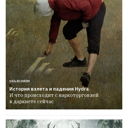
ОБЪЯСНЯЕМ
История взлета и падения Hydra
И что происходит с наркоторговлей 
в даркнете сейчас