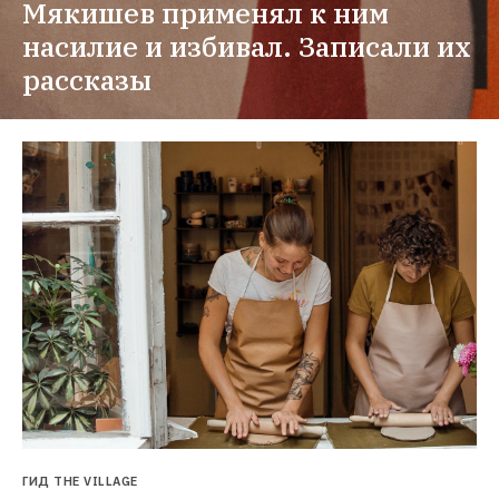
Мякишев применял к ним 
насилие и избивал. Записали их 
рассказы
ГИД THE VILLAGE