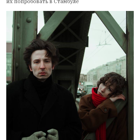
их попробовать в Стамбуле