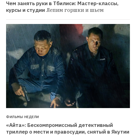
Чем занять руки в Тбилиси: Мастер-классы, 
курсы и студии
Лепим горшки и шьем
ФИЛЬМЫ НЕДЕЛИ
«Айта»: Бескомпромиссный детективный 
триллер о мести и правосудии, снятый в Якутии