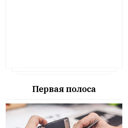
Первая полоса