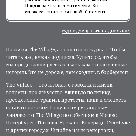
Продлевается автоматически. Вы
сможете отписаться в любой момент.
КУДА ИДУТ ДЕНЬГИ ПОДПИСЧИКА
На связи The Village, это платный журнал. Чтобы
читать нас, нужна подписка. Купите её, чтобы
мы продолжали рассказывать вам эксклюзивные
истории. Это не дороже, чем сходить в барбершоп.
The Village — это журнал о городах и жизни
вопреки: про искусство, уличную политику,
преодоление, травмы, протесты, панк и смелость
оставаться собой. Получайте регулярные
дайджесты The Village по событиям в Москве,
Петербурге, Тбилиси, Ереване, Белграде, Стамбуле
и других городах. Читайте наши репортажи,