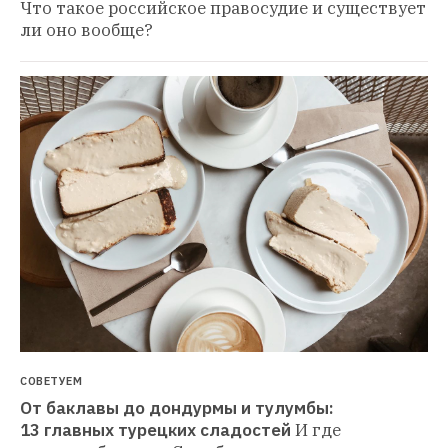
Что такое российское правосудие и существует 
ли оно вообще?
СОВЕТУЕМ
От баклавы до дондурмы и тулумбы: 
13 главных турецких сладостей
И где 