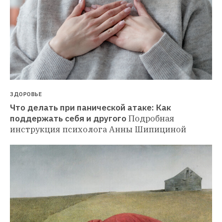
ЗДОРОВЬЕ
Что делать при панической атаке: Как 
поддержать себя и другого
Подробная 
инструкция психолога Анны Шипициной