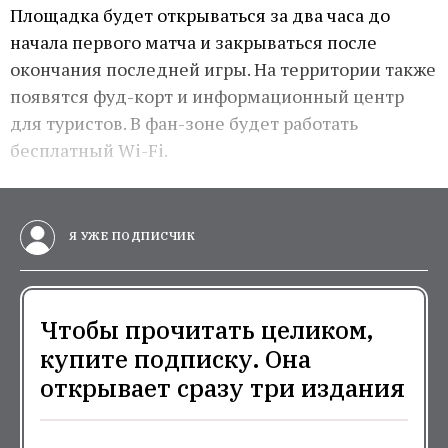
Площадка будет открываться за два часа до
начала первого матча и закрываться после
окончания последней игры. На территории также
появятся фуд-корт и информационный центр
для туристов. В фан-зоне будет работать
бесплатный Wi-Fi.
Я УЖЕ ПОДПИСЧИК
Чтобы прочитать целиком,
купите подписку. Она
открывает сразу три издания