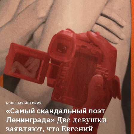
БОЛЬШАЯ ИСТОРИЯ
«Самый скандальный поэт 
Ленинграда»
Две девушки 
заявляют, что Евгений 