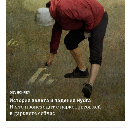
ОБЪЯСНЯЕМ
История взлета и падения Hydra
И что происходит с наркоторговлей 
в даркнете сейчас