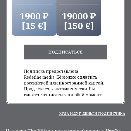
1900 ₽
19000 ₽
[15 €]
[150 €]
ПОДПИСАТЬСЯ
Подписка предоставлена
Redefine.media. Её можно оплатить
российской или иностранной картой.
Продлевается автоматически. Вы
сможете отписаться в любой момент.
КУДА ИДУТ ДЕНЬГИ ПОДПИСЧИКА