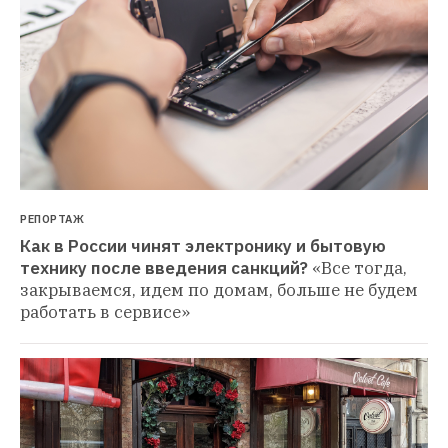
РЕПОРТАЖ
Как в России чинят электронику и бытовую 
технику после введения санкций?
«Все тогда, 
закрываемся, идем по домам, больше не будем 
работать в сервисе»