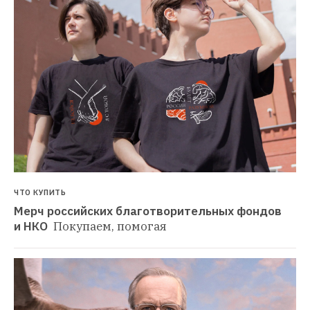
ЧТО КУПИТЬ
Мерч российских благотворительных фондов 
и НКО 
Покупаем, помогая