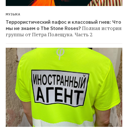
МУЗЫКА
Террористический пафос и классовый гнев: Что 
мы не знаем о The Stone Roses?
Полная история 
группы от Петра Полещука. Часть 2