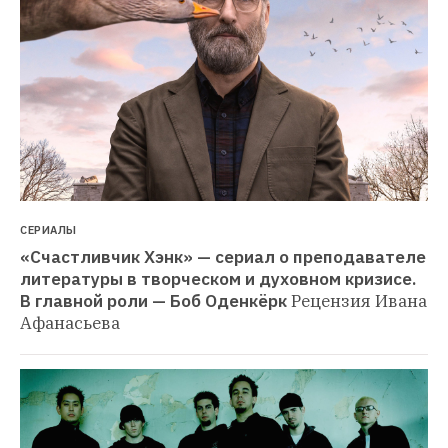
СЕРИАЛЫ
«Счастливчик Хэнк» — сериал о преподавателе 
литературы в творческом и духовном кризисе. 
В главной роли — Боб Оденкёрк
Рецензия Ивана 
Афанасьева