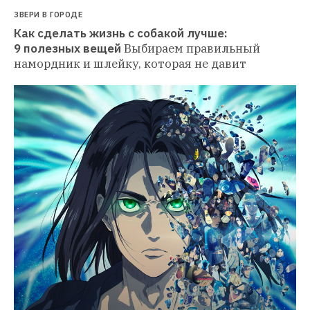
ЗВЕРИ В ГОРОДЕ
Как сделать жизнь с собакой лучше: 
9 полезных вещей
Выбираем правильный 
намордник и шлейку, которая не давит 