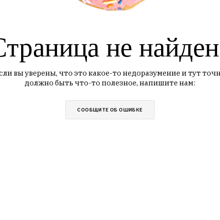
Страница не найден
сли вы уверены, что это какое-то недоразумение и тут точ
должно быть что-то полезное, напишите нам:
СООБЩИТЕ ОБ ОШИБКЕ