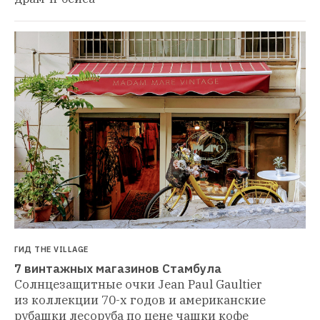
ГИД THE VILLAGE
7 винтажных магазинов Стамбула
Солнцезащитные очки Jean Paul Gaultier 
из коллекции 70-х годов и американские 
рубашки лесоруба по цене чашки кофе