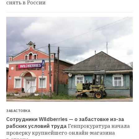
снять в России
ЗАБАСТОВКА
Сотрудники Wildberries — о забастовке из-за 
рабских условий труда
Генпрокуратура начала 
проверку крупнейшего онлайн-магазина 