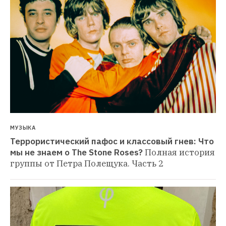
МУЗЫКА
Террористический пафос и классовый гнев: Что 
мы не знаем о The Stone Roses?
Полная история 
группы от Петра Полещука. Часть 2