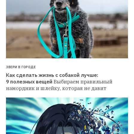
ЗВЕРИ В ГОРОДЕ
Как сделать жизнь с собакой лучше: 
9 полезных вещей
Выбираем правильный 
намордник и шлейку, которая не давит 