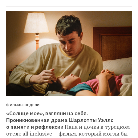
ФИЛЬМЫ НЕДЕЛИ
«Солнце мое», взгляни на себя. 
Проникновенная драма Шарлотты Уэллс 
о памяти и рефлексии
Папа и дочка в турецком 
отеле all inclusive — фильм, который могли бы 