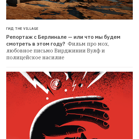
ГИД THE VILLAGE
Репортаж с Берлинале — или что мы будем 
смотреть в этом году? 
Фильм про мох, 
любовное письмо Вирджинии Вулф и 
полицейское насилие