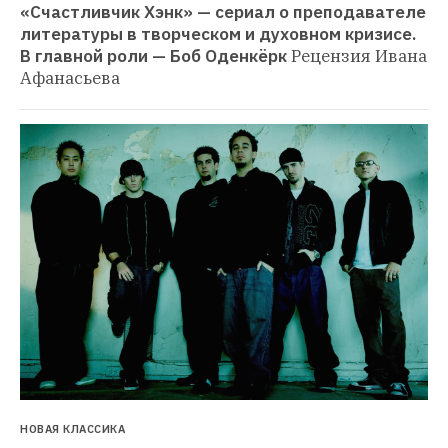
«Счастливчик Хэнк» — сериал о преподавателе 
литературы в творческом и духовном кризисе. 
В главной роли — Боб Оденкёрк
Рецензия Ивана 
Афанасьева
НОВАЯ КЛАССИКА