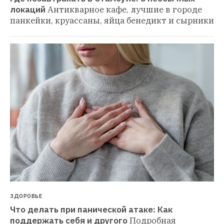
локаций
Антикварное кафе, лучшие в городе 
панкейки, круассаны, яйца бенедикт и сырники
ЗДОРОВЬЕ
Что делать при панической атаке: Как 
поддержать себя и другого
Подробная 