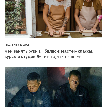
ГИД THE VILLAGE
Чем занять руки в Тбилиси: Мастер-классы, 
курсы и студии
Лепим горшки и шьем