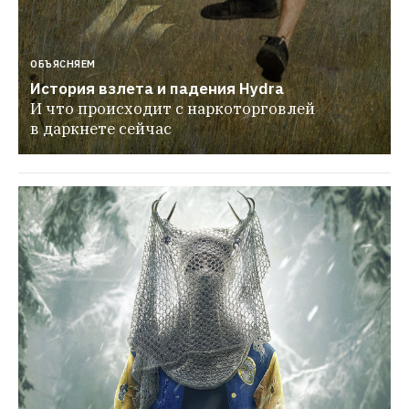
ОБЪЯСНЯЕМ
История взлета и падения Hydra
И что происходит с наркоторговлей 
в даркнете сейчас