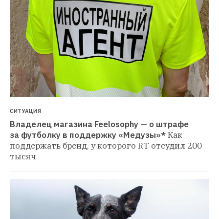
СИТУАЦИЯ
Владелец магазина Feelosophy — о штрафе 
за футболку в поддержку «Медузы»*
Как 
поддержать бренд, у которого RT отсудил 200 
тысяч