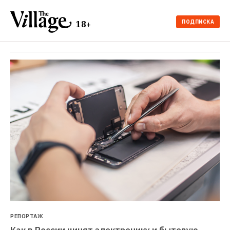
ПОДПИСКА
18+
РЕПОРТАЖ