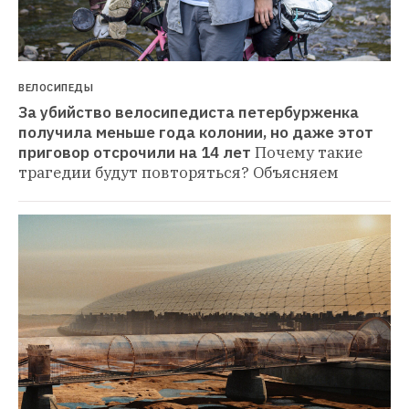
ВЕЛОСИПЕДЫ
За убийство велосипедиста петербурженка 
получила меньше года колонии, но даже этот 
приговор отсрочили на 14 лет
Почему такие 
трагедии будут повторяться? Объясняем