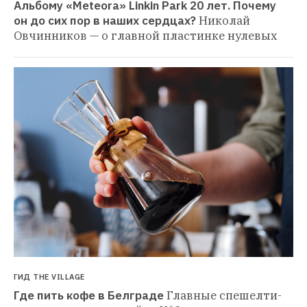
Альбому «Meteora» Linkin Park 20 лет. Почему 
он до сих пор в наших сердцах?
Николай 
Овчинников — о главной пластинке нулевых
ГИД THE VILLAGE
Где пить кофе в Белграде
Главные спешелти-