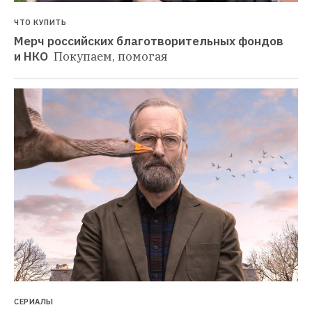
ЧТО КУПИТЬ
Мерч российских благотворительных фондов 
и НКО 
Покупаем, помогая
СЕРИАЛЫ