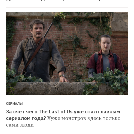
СЕРИАЛЫ
За счет чего The Last of Us уже стал главным 
сериалом года?
Хуже монстров здесь только 
сами люди