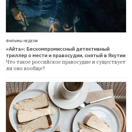
ФИЛЬМЫ НЕДЕЛИ
«Айта»: Бескомпромиссный детективный 
триллер о мести и правосудии, снятый в Якутии
Что такое российское правосудие и существует 
ли оно вообще?