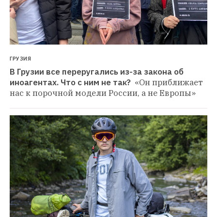
ГРУЗИЯ
В Грузии все переругались из-за закона об 
иноагентах. Что с ним не так? 
«Он приближает 
нас к порочной модели России, а не Европы»