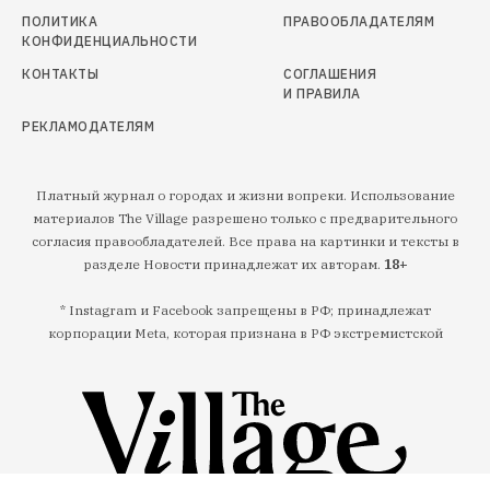
ПОЛИТИКА
ПРАВООБЛАДАТЕЛЯМ
КОНФИДЕНЦИАЛЬНОСТИ
КОНТАКТЫ
СОГЛАШЕНИЯ
И ПРАВИЛА
РЕКЛАМОДАТЕЛЯМ
Платный журнал о городах и жизни вопреки. Использование
материалов The Village разрешено только с предварительного
согласия правообладателей. Все права на картинки и тексты в
разделе Новости принадлежат их авторам.
18+
* Instagram и Facebook запрещены в РФ; принадлежат
корпорации Meta, которая признана в РФ экстремистской