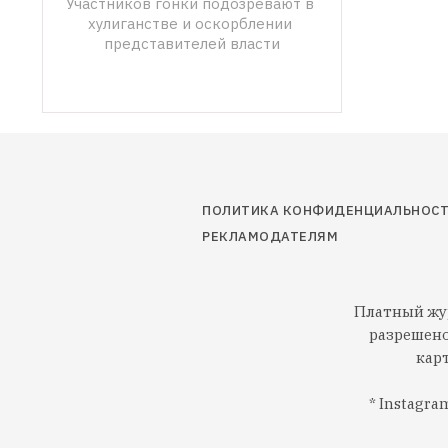
Участников гонки подозревают в 
хулиганстве и оскорблении 
представителей власти
ПОЛИТИКА КОНФИДЕНЦИАЛЬНОС
РЕКЛАМОДАТЕЛЯМ
Платный жур
разрешено
кар
* Instagr