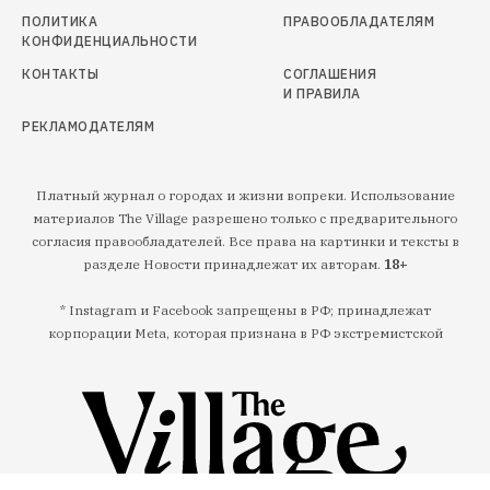
ПОЛИТИКА
ПРАВООБЛАДАТЕЛЯМ
КОНФИДЕНЦИАЛЬНОСТИ
КОНТАКТЫ
СОГЛАШЕНИЯ
И ПРАВИЛА
РЕКЛАМОДАТЕЛЯМ
Платный журнал о городах и жизни вопреки. Использование
материалов The Village разрешено только с предварительного
согласия правообладателей. Все права на картинки и тексты в
разделе Новости принадлежат их авторам.
18+
* Instagram и Facebook запрещены в РФ; принадлежат
корпорации Meta, которая признана в РФ экстремистской