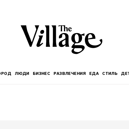
ОРОД
ЛЮДИ
БИЗНЕС
РАЗВЛЕЧЕНИЯ
ЕДА
СТИЛЬ
ДЕ