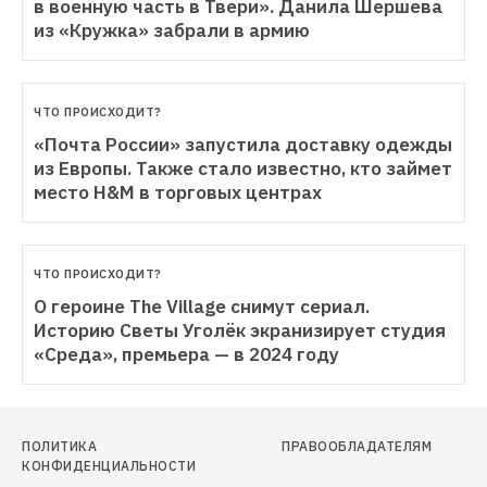
в военную часть в Твери». Данила Шершева 
из «Кружка» забрали в армию
ЧТО ПРОИСХОДИТ?
«Почта России» запустила доставку одежды 
из Европы. Также стало известно, кто займет 
место H&M в торговых центрах 
ЧТО ПРОИСХОДИТ?
О героине The Village снимут сериал. 
Историю Светы Уголёк экранизирует студия 
«Среда», премьера — в 2024 году
ПОЛИТИКА
ПРАВООБЛАДАТЕЛЯМ
КОНФИДЕНЦИАЛЬНОСТИ