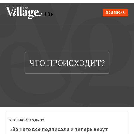
ПОДПИСКА
18+
ЧТО ПРОИСХОДИТ?
«За него все подписали и теперь везут 