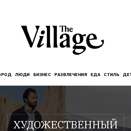
ОРОД
ЛЮДИ
БИЗНЕС
РАЗВЛЕЧЕНИЯ
ЕДА
СТИЛЬ
ДЕ