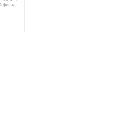
 фасад 