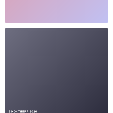
2020-
30 ОКТЯБРЯ 2020