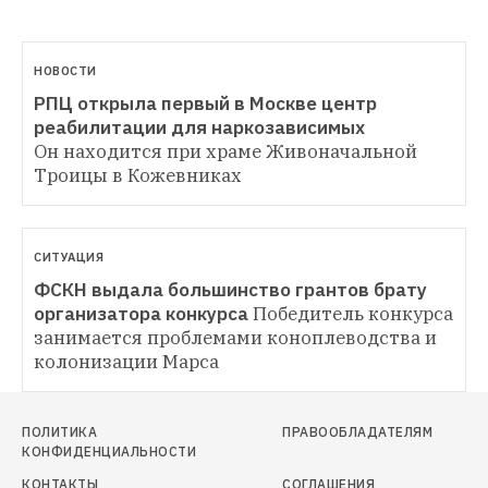
НОВОСТИ
РПЦ открыла первый в Москве центр 
реабилитации для наркозависимых
Он находится при храме Живоначальной 
Троицы в Кожевниках
СИТУАЦИЯ
ФСКН выдала большинство грантов брату 
организатора конкурса
Победитель конкурса 
занимается проблемами коноплеводства и 
колонизации Марса
ПОЛИТИКА
ПРАВООБЛАДАТЕЛЯМ
КОНФИДЕНЦИАЛЬНОСТИ
КОНТАКТЫ
СОГЛАШЕНИЯ