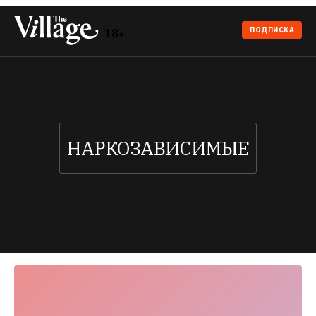
ПОДПИСКА
18+