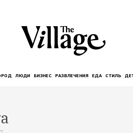
ОРОД
ЛЮДИ
БИЗНЕС
РАЗВЛЕЧЕНИЯ
ЕДА
СТИЛЬ
ДЕ
va
07