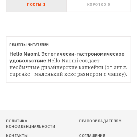
ПОСТЫ
1
КОРОТКО
0
РЕЦЕПТЫ ЧИТАТЕЛЕЙ
Hello Naomi. Эстетически-гастрономическое 
удовольствие
Hello Naomi создает 
необычные дизайнерские капкейки (от англ. 
cupcake - маленький кекс размером с чашку).
ПОЛИТИКА
ПРАВООБЛАДАТЕЛЯМ
КОНФИДЕНЦИАЛЬНОСТИ
КОНТАКТЫ
СОГЛАШЕНИЯ