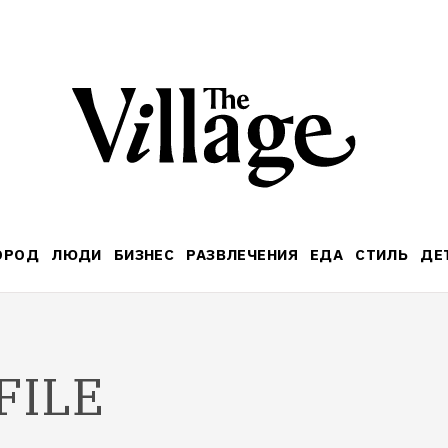
ОРОД
ЛЮДИ
БИЗНЕС
РАЗВЛЕЧЕНИЯ
ЕДА
СТИЛЬ
ДЕ
FILE
9