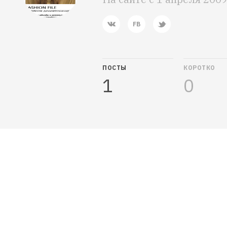
ПОСТЫ
КОРОТКО
1
0