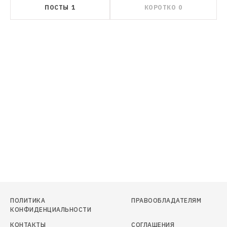
ПОСТЫ
1
КОРОТКО
0
ПОЛИТИКА
ПРАВООБЛАДАТЕЛЯМ
КОНФИДЕНЦИАЛЬНОСТИ
КОНТАКТЫ
СОГЛАШЕНИЯ