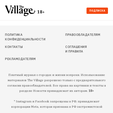
ПОДПИСКА
18+
ПОЛИТИКА
ПРАВООБЛАДАТЕЛЯМ
КОНФИДЕНЦИАЛЬНОСТИ
КОНТАКТЫ
СОГЛАШЕНИЯ
И ПРАВИЛА
РЕКЛАМОДАТЕЛЯМ
Платный журнал о городах и жизни вопреки. Использование
материалов The Village разрешено только с предварительного
согласия правообладателей. Все права на картинки и тексты в
разделе Новости принадлежат их авторам.
18+
* Instagram и Facebook запрещены в РФ; принадлежат
корпорации Meta, которая признана в РФ экстремистской