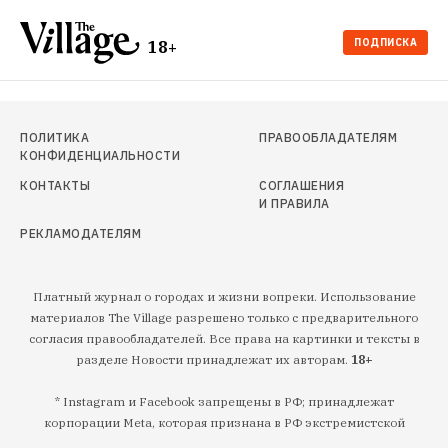
ПОДПИСКА
18+
ПОЛИТИКА
ПРАВООБЛАДАТЕЛЯМ
КОНФИДЕНЦИАЛЬНОСТИ
КОНТАКТЫ
СОГЛАШЕНИЯ
И ПРАВИЛА
РЕКЛАМОДАТЕЛЯМ
Платный журнал о городах и жизни вопреки. Использование
материалов The Village разрешено только с предварительного
согласия правообладателей. Все права на картинки и тексты в
разделе Новости принадлежат их авторам.
18+
* Instagram и Facebook запрещены в РФ; принадлежат
корпорации Meta, которая признана в РФ экстремистской