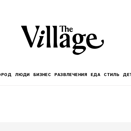
ОРОД
ЛЮДИ
БИЗНЕС
РАЗВЛЕЧЕНИЯ
ЕДА
СТИЛЬ
ДЕ