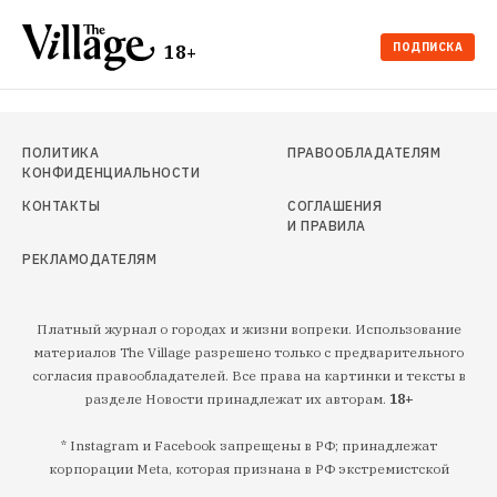
ПОДПИСКА
18+
ПОЛИТИКА
ПРАВООБЛАДАТЕЛЯМ
КОНФИДЕНЦИАЛЬНОСТИ
КОНТАКТЫ
СОГЛАШЕНИЯ
И ПРАВИЛА
РЕКЛАМОДАТЕЛЯМ
Платный журнал о городах и жизни вопреки. Использование
материалов The Village разрешено только с предварительного
согласия правообладателей. Все права на картинки и тексты в
разделе Новости принадлежат их авторам.
18+
* Instagram и Facebook запрещены в РФ; принадлежат
корпорации Meta, которая признана в РФ экстремистской