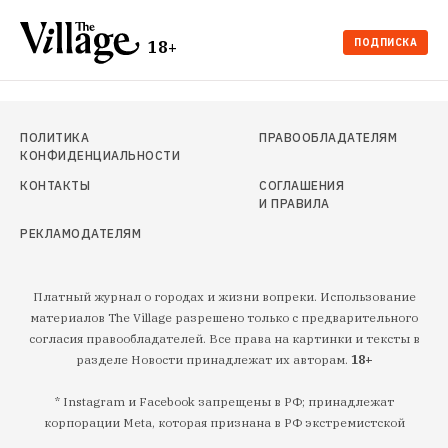
ПОДПИСКА
18+
ПОЛИТИКА
ПРАВООБЛАДАТЕЛЯМ
КОНФИДЕНЦИАЛЬНОСТИ
КОНТАКТЫ
СОГЛАШЕНИЯ
И ПРАВИЛА
РЕКЛАМОДАТЕЛЯМ
Платный журнал о городах и жизни вопреки. Использование
материалов The Village разрешено только с предварительного
согласия правообладателей. Все права на картинки и тексты в
разделе Новости принадлежат их авторам.
18+
* Instagram и Facebook запрещены в РФ; принадлежат
корпорации Meta, которая признана в РФ экстремистской