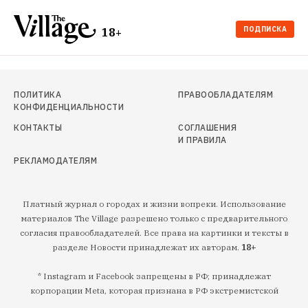
ПОДПИСКА
18+
ПОЛИТИКА
ПРАВООБЛАДАТЕЛЯМ
КОНФИДЕНЦИАЛЬНОСТИ
КОНТАКТЫ
СОГЛАШЕНИЯ
И ПРАВИЛА
РЕКЛАМОДАТЕЛЯМ
Платный журнал о городах и жизни вопреки. Использование
материалов The Village разрешено только с предварительного
согласия правообладателей. Все права на картинки и тексты в
разделе Новости принадлежат их авторам.
18+
* Instagram и Facebook запрещены в РФ; принадлежат
корпорации Meta, которая признана в РФ экстремистской