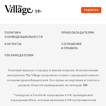
ПОДПИСКА
18+
ПОЛИТИКА
ПРАВООБЛАДАТЕЛЯМ
КОНФИДЕНЦИАЛЬНОСТИ
КОНТАКТЫ
СОГЛАШЕНИЯ
И ПРАВИЛА
РЕКЛАМОДАТЕЛЯМ
Платный журнал о городах и жизни вопреки. Использование
материалов The Village разрешено только с предварительного
согласия правообладателей. Все права на картинки и тексты в
разделе Новости принадлежат их авторам.
18+
* Instagram и Facebook запрещены в РФ; принадлежат
корпорации Meta, которая признана в РФ экстремистской