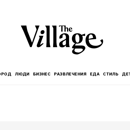
ОРОД
ЛЮДИ
БИЗНЕС
РАЗВЛЕЧЕНИЯ
ЕДА
СТИЛЬ
ДЕ