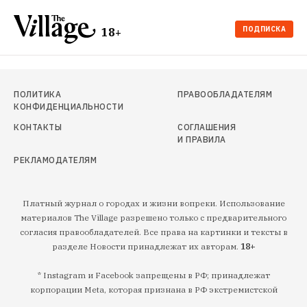
ПОДПИСКА
18+
ПОЛИТИКА
ПРАВООБЛАДАТЕЛЯМ
КОНФИДЕНЦИАЛЬНОСТИ
КОНТАКТЫ
СОГЛАШЕНИЯ
И ПРАВИЛА
РЕКЛАМОДАТЕЛЯМ
Платный журнал о городах и жизни вопреки. Использование
материалов The Village разрешено только с предварительного
согласия правообладателей. Все права на картинки и тексты в
разделе Новости принадлежат их авторам.
18+
* Instagram и Facebook запрещены в РФ; принадлежат
корпорации Meta, которая признана в РФ экстремистской