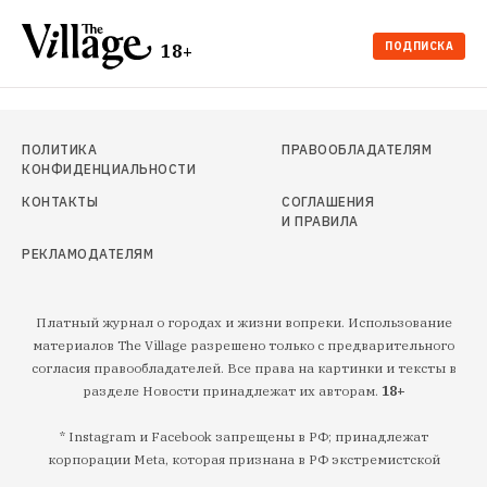
ПОДПИСКА
18+
ПОЛИТИКА
ПРАВООБЛАДАТЕЛЯМ
КОНФИДЕНЦИАЛЬНОСТИ
КОНТАКТЫ
СОГЛАШЕНИЯ
И ПРАВИЛА
РЕКЛАМОДАТЕЛЯМ
Платный журнал о городах и жизни вопреки. Использование
материалов The Village разрешено только с предварительного
согласия правообладателей. Все права на картинки и тексты в
разделе Новости принадлежат их авторам.
18+
* Instagram и Facebook запрещены в РФ; принадлежат
корпорации Meta, которая признана в РФ экстремистской