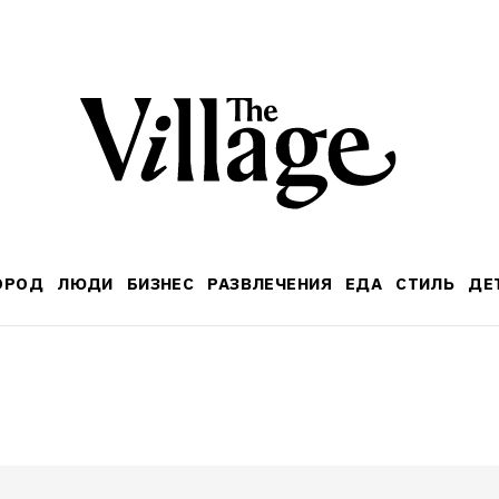
ОРОД
ЛЮДИ
БИЗНЕС
РАЗВЛЕЧЕНИЯ
ЕДА
СТИЛЬ
ДЕ