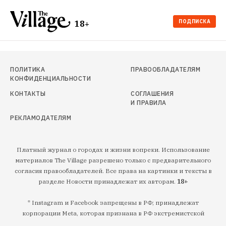
ПОДПИСКА
18+
ПОЛИТИКА
ПРАВООБЛАДАТЕЛЯМ
КОНФИДЕНЦИАЛЬНОСТИ
КОНТАКТЫ
СОГЛАШЕНИЯ
И ПРАВИЛА
РЕКЛАМОДАТЕЛЯМ
Платный журнал о городах и жизни вопреки. Использование
материалов The Village разрешено только с предварительного
согласия правообладателей. Все права на картинки и тексты в
разделе Новости принадлежат их авторам.
18+
* Instagram и Facebook запрещены в РФ; принадлежат
корпорации Meta, которая признана в РФ экстремистской