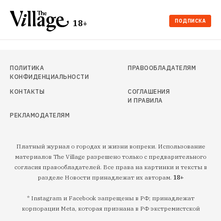
ПОДПИСКА
18+
ПОЛИТИКА
ПРАВООБЛАДАТЕЛЯМ
КОНФИДЕНЦИАЛЬНОСТИ
КОНТАКТЫ
СОГЛАШЕНИЯ
И ПРАВИЛА
РЕКЛАМОДАТЕЛЯМ
Платный журнал о городах и жизни вопреки. Использование
материалов The Village разрешено только с предварительного
согласия правообладателей. Все права на картинки и тексты в
разделе Новости принадлежат их авторам.
18+
* Instagram и Facebook запрещены в РФ; принадлежат
корпорации Meta, которая признана в РФ экстремистской