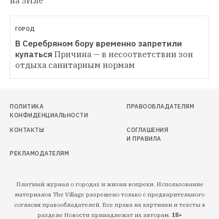
на ЗИЛе
ГОРОД
В Серебряном бору временно запретили 
купаться
Причина — в несоответствии зон 
отдыха санитарным нормам
ПОЛИТИКА
ПРАВООБЛАДАТЕЛЯМ
КОНФИДЕНЦИАЛЬНОСТИ
КОНТАКТЫ
СОГЛАШЕНИЯ
И ПРАВИЛА
РЕКЛАМОДАТЕЛЯМ
Платный журнал о городах и жизни вопреки. Использование
материалов The Village разрешено только с предварительного
согласия правообладателей. Все права на картинки и тексты в
разделе Новости принадлежат их авторам.
18+