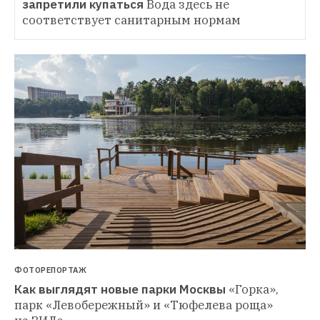
запретили купаться
Вода здесь не 
соответствует санитарным нормам
ФОТОРЕПОРТАЖ
Как выглядят новые парки Москвы
«Горка», 
парк «Левобережный» и «Тюфелева роща» 