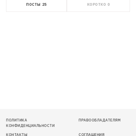
ПОСТЫ
25
КОРОТКО
0
ПОЛИТИКА
ПРАВООБЛАДАТЕЛЯМ
КОНФИДЕНЦИАЛЬНОСТИ
КОНТАКТЫ
СОГЛАШЕНИЯ