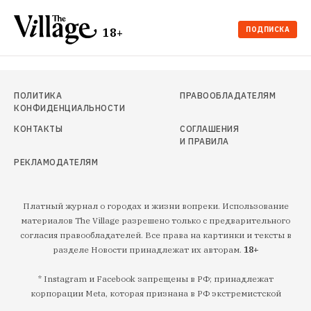
ПОДПИСКА
18+
ПОЛИТИКА
ПРАВООБЛАДАТЕЛЯМ
КОНФИДЕНЦИАЛЬНОСТИ
КОНТАКТЫ
СОГЛАШЕНИЯ
И ПРАВИЛА
РЕКЛАМОДАТЕЛЯМ
Платный журнал о городах и жизни вопреки. Использование
материалов The Village разрешено только с предварительного
согласия правообладателей. Все права на картинки и тексты в
разделе Новости принадлежат их авторам.
18+
* Instagram и Facebook запрещены в РФ; принадлежат
корпорации Meta, которая признана в РФ экстремистской