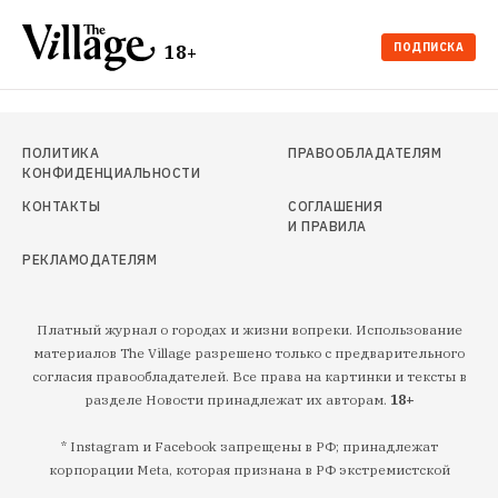
ПОДПИСКА
18+
ПОЛИТИКА
ПРАВООБЛАДАТЕЛЯМ
КОНФИДЕНЦИАЛЬНОСТИ
КОНТАКТЫ
СОГЛАШЕНИЯ
И ПРАВИЛА
РЕКЛАМОДАТЕЛЯМ
Платный журнал о городах и жизни вопреки. Использование
материалов The Village разрешено только с предварительного
согласия правообладателей. Все права на картинки и тексты в
разделе Новости принадлежат их авторам.
18+
* Instagram и Facebook запрещены в РФ; принадлежат
корпорации Meta, которая признана в РФ экстремистской