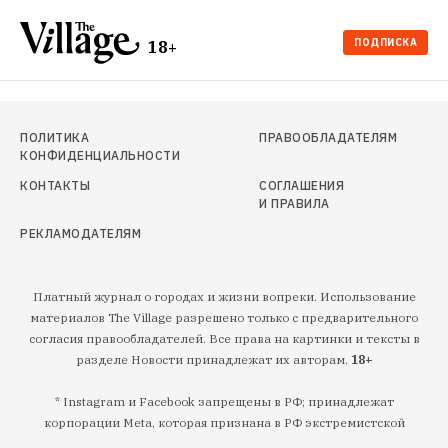
ПОДПИСКА
18+
ПОЛИТИКА
ПРАВООБЛАДАТЕЛЯМ
КОНФИДЕНЦИАЛЬНОСТИ
КОНТАКТЫ
СОГЛАШЕНИЯ
И ПРАВИЛА
РЕКЛАМОДАТЕЛЯМ
Платный журнал о городах и жизни вопреки. Использование
материалов The Village разрешено только с предварительного
согласия правообладателей. Все права на картинки и тексты в
разделе Новости принадлежат их авторам.
18+
* Instagram и Facebook запрещены в РФ; принадлежат
корпорации Meta, которая признана в РФ экстремистской