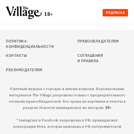
ПОДПИСКА
18+
ПОЛИТИКА
ПРАВООБЛАДАТЕЛЯМ
КОНФИДЕНЦИАЛЬНОСТИ
КОНТАКТЫ
СОГЛАШЕНИЯ
И ПРАВИЛА
РЕКЛАМОДАТЕЛЯМ
Платный журнал о городах и жизни вопреки. Использование
материалов The Village разрешено только с предварительного
согласия правообладателей. Все права на картинки и тексты в
разделе Новости принадлежат их авторам.
18+
* Instagram и Facebook запрещены в РФ; принадлежат
корпорации Meta, которая признана в РФ экстремистской