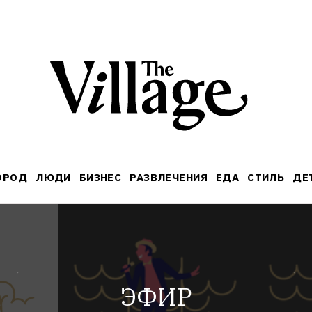
ОРОД
ЛЮДИ
БИЗНЕС
РАЗВЛЕЧЕНИЯ
ЕДА
СТИЛЬ
ДЕ