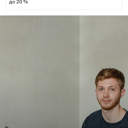
до 20 %