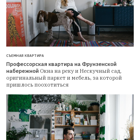
СЪЕМНАЯ КВАРТИРА
Профессорская квартира на Фрунзенской 
набережной
Окна на реку и Нескучный сад, 
оригинальный паркет и мебель, за которой 
пришлось поохотиться