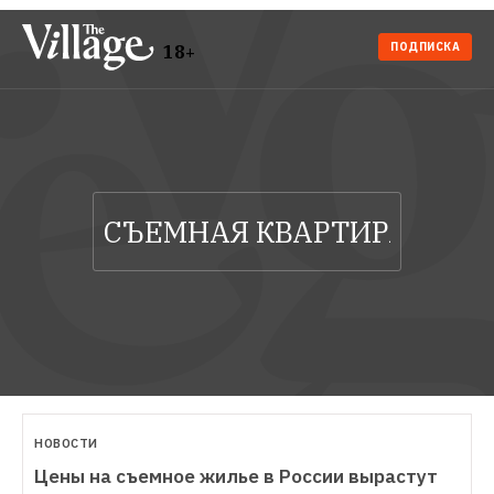
ПОДПИСКА
18+
НОВОСТИ
Цены на съемное жилье в России вырастут 