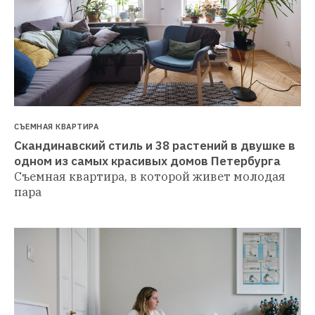
СЪЕМНАЯ КВАРТИРА
Скандинавский стиль и 38 растений в двушке в 
одном из самых красивых домов Петербурга 
Съемная квартира, в которой живет молодая 