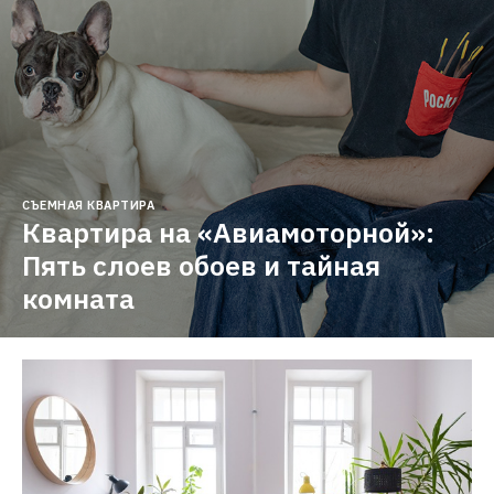
СЪЕМНАЯ КВАРТИРА
Квартира на «Авиамоторной»: 
Пять слоев обоев и тайная 
комната