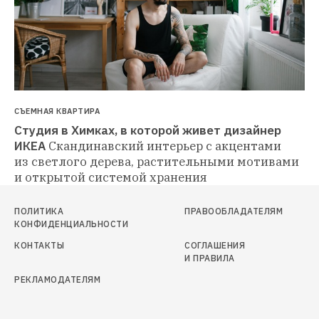
СЪЕМНАЯ КВАРТИРА
Студия в Химках, в которой живет дизайнер 
ИКЕА
Скандинавский интерьер с акцентами 
из светлого дерева, растительными мотивами 
и открытой системой хранения
ПОЛИТИКА
ПРАВООБЛАДАТЕЛЯМ
КОНФИДЕНЦИАЛЬНОСТИ
КОНТАКТЫ
СОГЛАШЕНИЯ
И ПРАВИЛА
РЕКЛАМОДАТЕЛЯМ