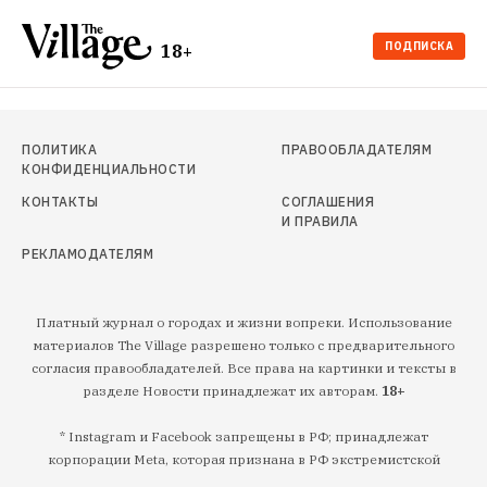
ПОДПИСКА
18+
ПОЛИТИКА
ПРАВООБЛАДАТЕЛЯМ
КОНФИДЕНЦИАЛЬНОСТИ
КОНТАКТЫ
СОГЛАШЕНИЯ
И ПРАВИЛА
РЕКЛАМОДАТЕЛЯМ
Платный журнал о городах и жизни вопреки. Использование
материалов The Village разрешено только с предварительного
согласия правообладателей. Все права на картинки и тексты в
разделе Новости принадлежат их авторам.
18+
* Instagram и Facebook запрещены в РФ; принадлежат
корпорации Meta, которая признана в РФ экстремистской