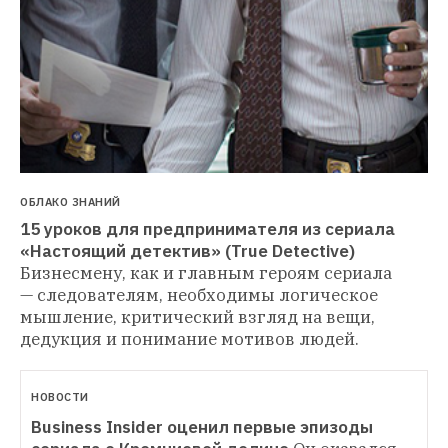
ОБЛАКО ЗНАНИЙ
15 уроков для предпринимателя из сериала 
«Настоящий детектив» (True Detective)
Бизнесмену, как и главным героям сериала 
— следователям, необходимы логическое 
мышление, критический взгляд на вещи, 
дедукция и понимание мотивов людей. 
НОВОСТИ
Business Insider оценил первые эпизоды 