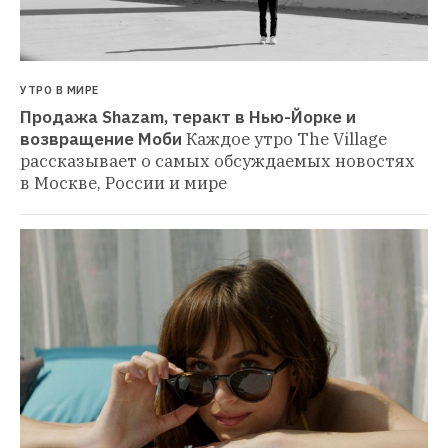
УТРО В МИРЕ
Продажа Shazam, теракт в Нью-Йорке и 
возвращение Моби
Каждое утро The Village 
рассказывает о самых обсуждаемых новостях 
в Москве, России и мире