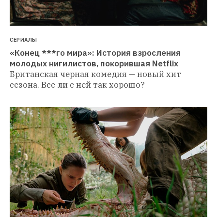
СЕРИАЛЫ
«Конец ***го мира»: История взросления 
молодых нигилистов, покорившая Netflix
Британская черная комедия — новый хит 
сезона. Все ли с ней так хорошо? 