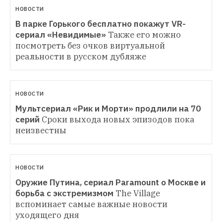
НОВОСТИ
В парке Горького бесплатно покажут VR-
сериал «Невидимые»
Также его можно 
посмотреть без очков виртуальной 
реальности в русском дубляже
НОВОСТИ
Мультсериал «Рик и Морти» продлили на 70 
серий
Сроки выхода новых эпизодов пока 
неизвестны
НОВОСТИ
Оружие Путина, сериал Paramount о Москве и 
борьба с экстремизмом
The Village 
вспоминает самые важные новости 
уходящего дня