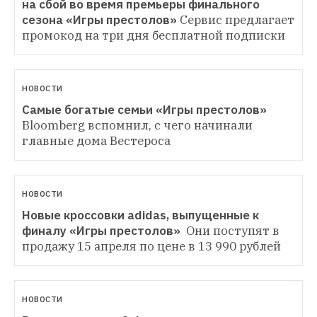
на сбой во время премьеры финального 
сезона «Игры престолов»
Сервис предлагает 
промокод на три дня бесплатной подписки
НОВОСТИ
Самые богатые семьи «Игры престолов»
Bloomberg вспомнил, с чего начинали 
главные дома Вестероса
НОВОСТИ
Новые кроссовки adidas, выпущенные к 
финалу «Игры престолов» 
Они поступят в 
продажу 15 апреля по цене в 13 990 рублей
НОВОСТИ