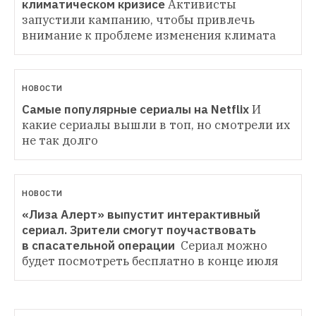
климатическом кризисе
Активисты 
запустили кампанию, чтобы привлечь 
внимание к проблеме изменения климата
НОВОСТИ
Самые популярные сериалы на Netflix
И 
какие сериалы вышли в топ, но смотрели их 
не так долго
НОВОСТИ
«Лиза Алерт» выпустит интерактивный 
сериал. Зрители смогут поучаствовать 
в спасательной операции 
Сериал можно 
будет посмотреть бесплатно в конце июля