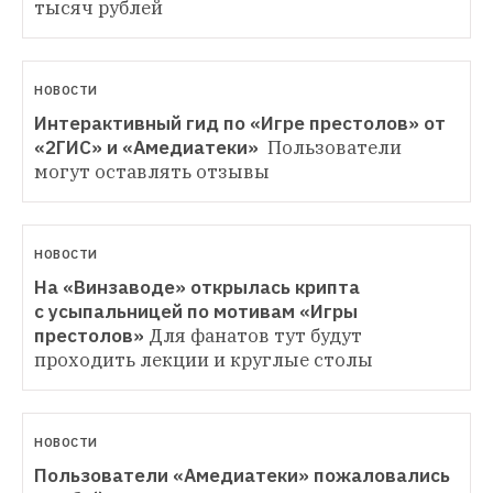
тысяч рублей
НОВОСТИ
Интерактивный гид по «Игре престолов» от 
«2ГИС» и «Амедиатеки» 
Пользователи 
могут оставлять отзывы
НОВОСТИ
На «Винзаводе» открылась крипта 
с усыпальницей по мотивам «Игры 
престолов»
Для фанатов тут будут 
проходить лекции и круглые столы
НОВОСТИ
Пользователи «Амедиатеки» пожаловались 