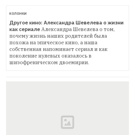
КОЛОНКИ
Другое кино: Александра Шевелева о жизни 
как сериале
Александра Шевелева о том, 
почему жизнь наших родителей была 
похожа на эпическое кино, а наша 
собственная напоминает сериал и как 
поколение нулевых оказалось в 
шизофреническом двоемирии.