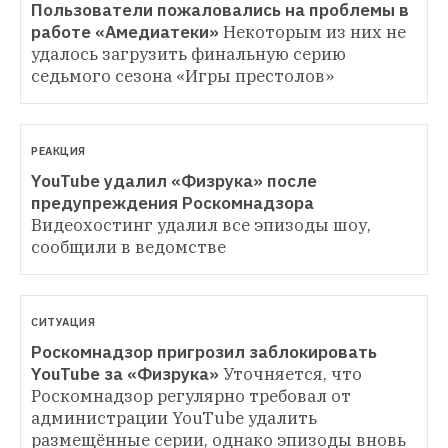
Пользователи пожаловались на проблемы в 
работе «Амедиатеки»
Некоторым из них не 
удалось загрузить финальную серию 
седьмого сезона «Игры престолов»
РЕАКЦИЯ
YouTube удалил «Физрука» после 
предупреждения Роскомнадзора
Видеохостинг удалил все эпизоды шоу, 
сообщили в ведомстве
СИТУАЦИЯ
Роскомнадзор пригрозил заблокировать 
YouTube за «Физрука»
Уточняется, что 
Роскомнадзор регулярно требовал от 
администрации YouTube удалить 
размещённые серии, однако эпизоды вновь 