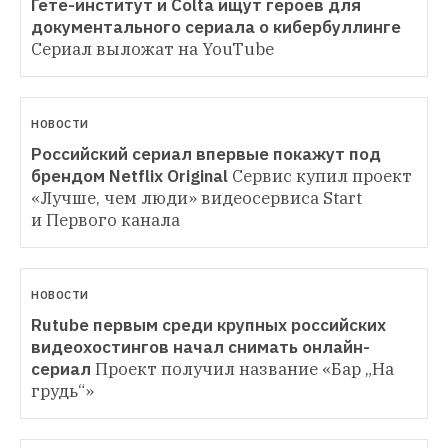
Гете-институт и Colta ищут героев для 
документального сериала о кибербуллинге
Сериал выложат на YouTube
НОВОСТИ
Российский сериал впервые покажут под 
брендом Netflix Original
Сервис купил проект 
«Лучше, чем люди» видеосервиса Start 
и Первого канала
НОВОСТИ
Rutube первым среди крупных российских 
видеохостингов начал снимать онлайн-
сериал
Проект получил название «Бар „На 
грудь“»