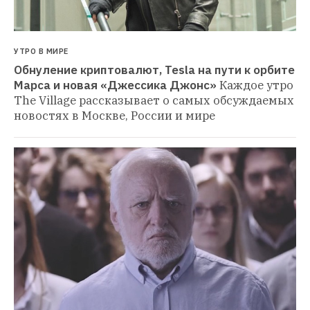
УТРО В МИРЕ
Обнуление криптовалют, Tesla на пути к орбите 
Марса и новая «Джессика Джонс»
Каждое утро 
The Village рассказывает о самых обсуждаемых 
новостях в Москве, России и мире