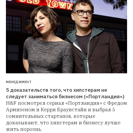
МЕНЕДЖМЕНТ
5 доказательств того, что хипстерам не 
следует заниматься бизнесом («Портландия»)
H&F посмотрел сериал «Портландия» с Фредом 
Армизеном и Керри Браунстайн и выбрал 5 
сомнительных стартапов, которые 
доказывают, что хипстерам и бизнесу лучше 
жить порознь.