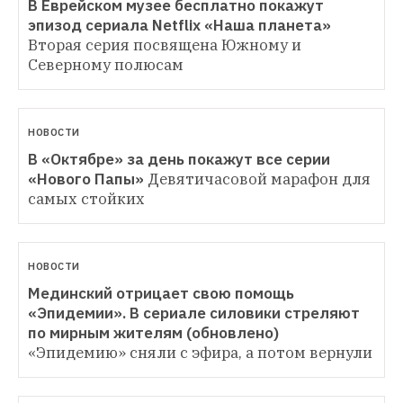
В Еврейском музее бесплатно покажут 
эпизод сериала Netflix «Наша планета»
Вторая серия посвящена Южному и 
Северному полюсам
НОВОСТИ
В «Октябре» за день покажут все серии 
«Нового Папы»
Девятичасовой марафон для 
самых стойких
НОВОСТИ
Мединский отрицает свою помощь 
«Эпидемии». В сериале силовики стреляют 
по мирным жителям (обновлено)
«Эпидемию» сняли с эфира, а потом вернули