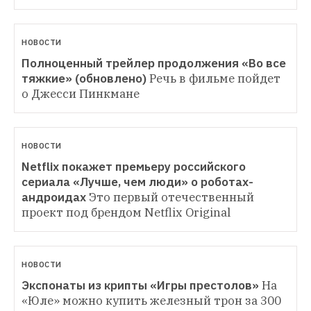
НОВОСТИ
Полноценный трейлер продолжения «Во все 
тяжкие» (обновлено)
Речь в фильме пойдет 
о Джесси Пинкмане
НОВОСТИ
Netflix покажет премьеру российского 
сериала «Лучше, чем люди» о роботах-
андроидах
Это первый отечественный 
проект под брендом Netflix Original 
НОВОСТИ
Экспонаты из крипты «Игры престолов»
На 
«Юле» можно купить железный трон за 300 