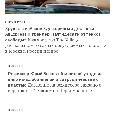
УТРО В МИРЕ
Хрупкость iPhone X, ускоренная доставка 
AliExpress и трейлер «Пятидесяти оттенков 
свободы»
Каждое утро The Village 
рассказывает о самых обсуждаемых новостях 
в Москве, России и мире
НОВОСТИ
Режиссер Юрий Быков объявил об уходе из 
кино из-за обвинений в сотрудничестве с 
властью
Давление на режиссера связано с 
сериалом «Спящие» на Первом канале
НОВОСТИ