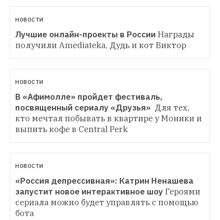
НОВОСТИ
Лучшие онлайн-проекты в России
Награды 
получили Amediateka, Дудь и кот Виктор
НОВОСТИ
В «Афимолле» пройдет фестиваль, 
посвященный сериалу «Друзья» 
Для тех, 
кто мечтал побывать в квартире у Моники и 
выпить кофе в Central Perk
НОВОСТИ
«Россия депрессивная»: Катрин Ненашева 
запустит новое интерактивное шоу
Героями 
сериала можно будет управлять с помощью 
бота