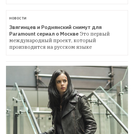
НОВОСТИ
Звягинцев и Роднянский снимут для 
Paramount сериал о Москве
Это первый 
международный проект, который 
производится на русском языке