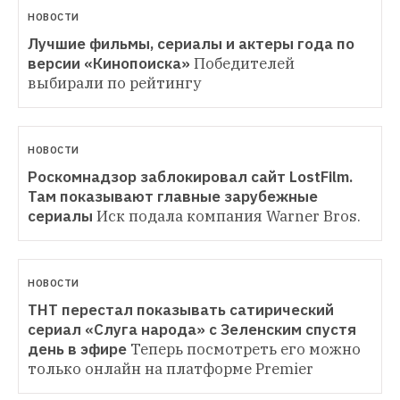
НОВОСТИ
Лучшие фильмы, сериалы и актеры года по 
версии «Кинопоиска»
Победителей 
выбирали по рейтингу
НОВОСТИ
Роскомнадзор заблокировал сайт LostFilm. 
Там показывают главные зарубежные 
сериалы
Иск подала компания Warner Bros.
НОВОСТИ
ТНТ перестал показывать сатирический 
сериал «Слуга народа» с Зеленским спустя 
день в эфире
Теперь посмотреть его можно 
только онлайн на платформе Premier