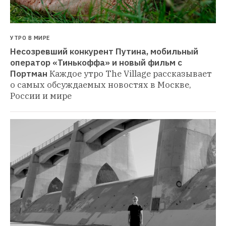
УТРО В МИРЕ
Несозревший конкурент Путина, мобильный 
оператор «Тинькоффа» и новый фильм с 
Портман
Каждое утро The Village рассказывает 
о самых обсуждаемых новостях в Москве, 
России и мире