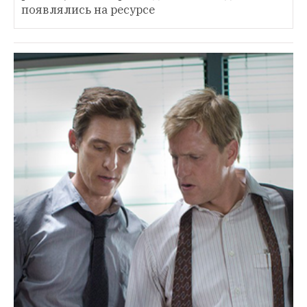
появлялись на ресурсе