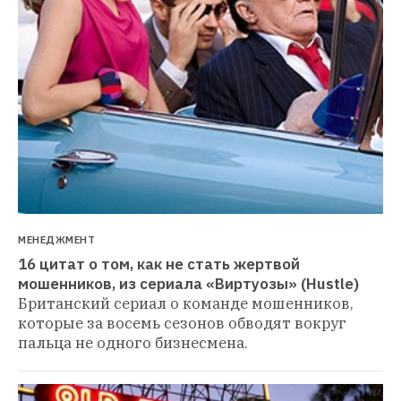
МЕНЕДЖМЕНТ
16 цитат о том, как не стать жертвой 
мошенников, из сериала «Виртуозы» (Hustle)
Британский сериал о команде мошенников, 
которые за восемь сезонов обводят вокруг 
пальца не одного бизнесмена. 