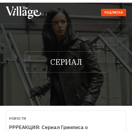
ПОДПИСКА
18+
НОВОСТИ
РРРЕАКЦИЯ: Сериал Гринписа о 