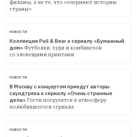
фильмы, а не те, что «очерняют историю 
страны»
НОВОСТИ
Коллекция Pull & Bear к сериалу «Бумажный 
дом»
Футболки, худи и комбинезон 
со зловещими принтами
НОВОСТИ
В Москву с концертом приедут авторы 
саундтрека к сериалу «Очень странные 
дела»
Гости погрузятся в атмосферу 
полюбившегося сериала
НОВОСТИ