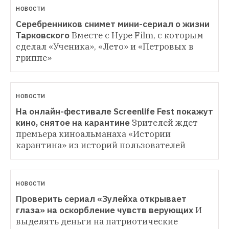
НОВОСТИ
Серебренников снимет мини-сериал о жизни 
Тарковского
Вместе с Hype Film, с которым 
сделал «Ученика», «Лето» и «Петровых в 
гриппе» 
НОВОСТИ
На онлайн-фестивале Screenlife Fest покажут 
кино, снятое на карантине
Зрителей ждет 
премьера киноальманаха «Истории 
карантина» из историй пользователей
НОВОСТИ
Проверить сериал «Зулейха открывает 
глаза» на оскорбление чувств верующих
И 
выделять деньги на патриотические 