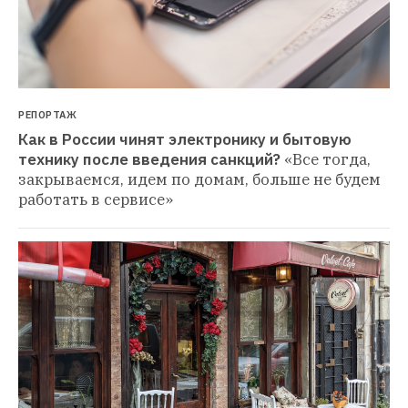
РЕПОРТАЖ
Как в России чинят электронику и бытовую 
технику после введения санкций?
«Все тогда, 
закрываемся, идем по домам, больше не будем 
работать в сервисе»