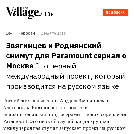
ПОДПИСКА
18+
18+
НОВОСТИ
1 МАРТА 2018
Звягинцев и Роднянский 
снимут для Paramount сериал о 
Москве
Это первый 
международный проект, который 
производится на русском языке
Российских режиссеров Андрея Звягинцева и
Александра Роднянского назначили
исполнительными продюсерами в новом сериале для
Paramount. Это первый случай, когда крупная
международная студия запускает проект на русском