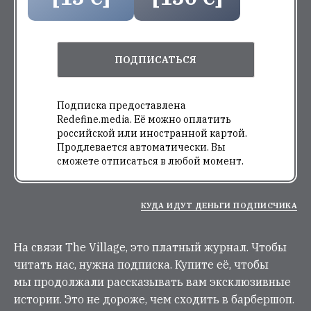
ПОДПИСАТЬСЯ
Подписка предоставлена
Redefine.media. Её можно оплатить
российской или иностранной картой.
Продлевается автоматически. Вы
сможете отписаться в любой момент.
КУДА ИДУТ ДЕНЬГИ ПОДПИСЧИКА
На связи The Village, это платный журнал. Чтобы
читать нас, нужна подписка. Купите её, чтобы
мы продолжали рассказывать вам эксклюзивные
истории. Это не дороже, чем сходить в барбершоп.