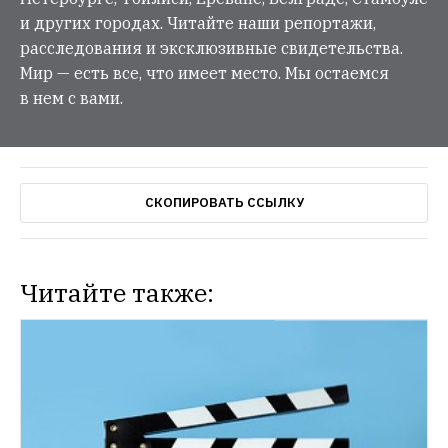
и других городах. Читайте наши репортажи,
расследования и эксклюзивные свидетельства.
Мир — есть все, что имеет место. Мы остаемся
в нем с вами.
СКОПИРОВАТЬ ССЫЛКУ
Читайте также: