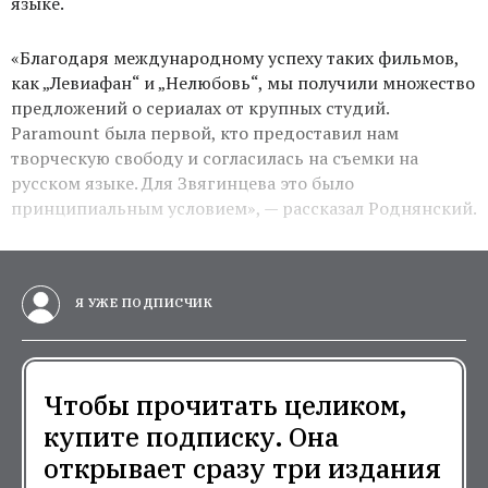
языке.
«Благодаря международному успеху таких фильмов,
как „Левиафан“ и „Нелюбовь“, мы получили множество
предложений о сериалах от крупных студий.
Paramount была первой, кто предоставил нам
творческую свободу и согласилась на съемки на
русском языке. Для Звягинцева это было
принципиальным условием», — рассказал Роднянский.
Я УЖЕ ПОДПИСЧИК
Чтобы прочитать целиком,
купите подписку. Она
открывает сразу три издания