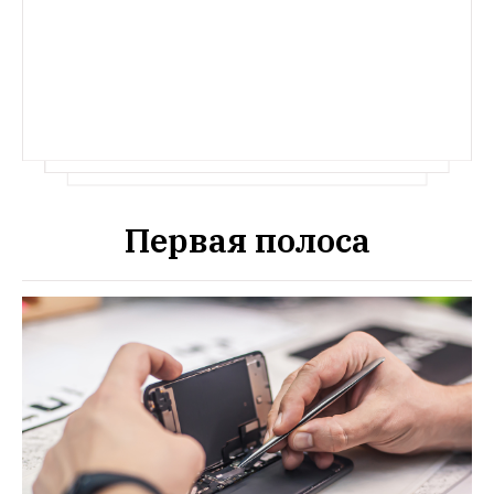
Первая полоса