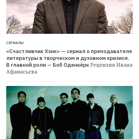
СЕРИАЛЫ
«Счастливчик Хэнк» — сериал о преподавателе 
литературы в творческом и духовном кризисе. 
В главной роли — Боб Оденкёрк
Рецензия Ивана 
Афанасьева