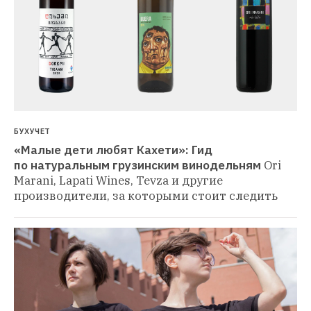
БУХУЧЕТ
«Малые дети любят Кахети»: Гид 
по натуральным грузинским винодельням
Ori 
Marani, Lapati Wines, Tevza и другие 
производители, за которыми стоит следить