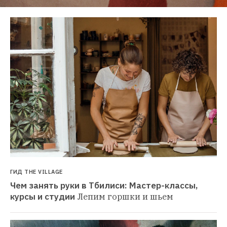
ГИД THE VILLAGE
Чем занять руки в Тбилиси: Мастер-классы, 
курсы и студии
Лепим горшки и шьем