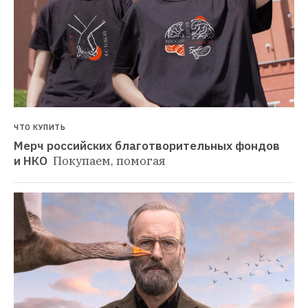
ЧТО КУПИТЬ
Мерч российских благотворительных фондов 
и НКО 
Покупаем, помогая