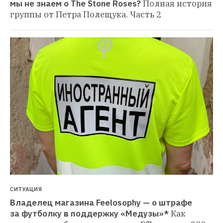
мы не знаем о The Stone Roses?
Полная история 
группы от Петра Полещука. Часть 2
СИТУАЦИЯ
Владелец магазина Feelosophy — о штрафе 
за футболку в поддержку «Медузы»*
Как 