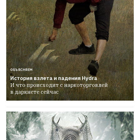
ОБЪЯСНЯЕМ
История взлета и падения Hydra
И что происходит с наркоторговлей 
в даркнете сейчас