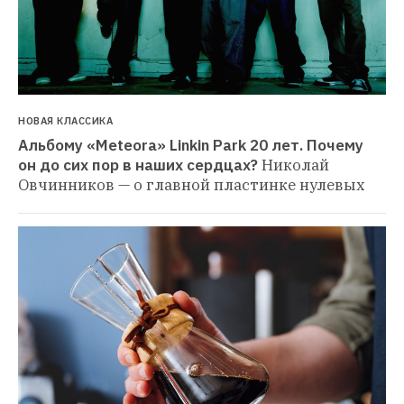
НОВАЯ КЛАССИКА
Альбому «Meteora» Linkin Park 20 лет. Почему 
он до сих пор в наших сердцах?
Николай 
Овчинников — о главной пластинке нулевых