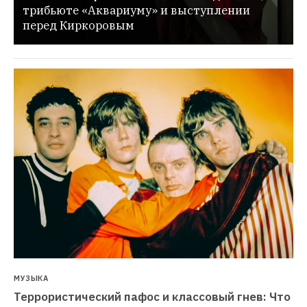
трибьюте «Аквариуму» и выступлении 
перед Киркоровым
МУЗЫКА
Террористический пафос и классовый гнев: Что 