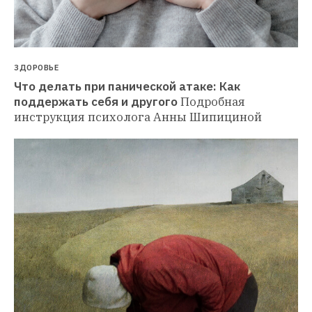
ЗДОРОВЬЕ
Что делать при панической атаке: Как 
поддержать себя и другого
Подробная 
инструкция психолога Анны Шипициной