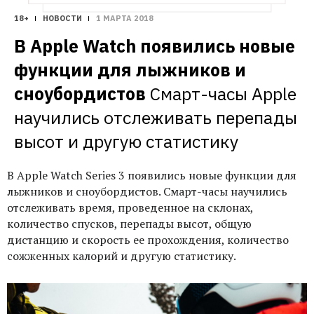
18+
НОВОСТИ
1 МАРТА 2018
В Apple Watch появились новые 
функции для лыжников и 
сноубордистов
Смарт-часы Apple 
научились отслеживать перепады 
высот и другую статистику
В Apple Watch Series 3 появились новые функции для
лыжников и сноубордистов. Смарт-часы научились
отслеживать время, проведенное на склонах,
количество спусков, перепады высот, общую
дистанцию и скорость ее прохождения, количество
сожженных калорий и другую статистику.