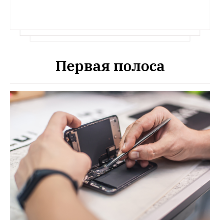
Первая полоса