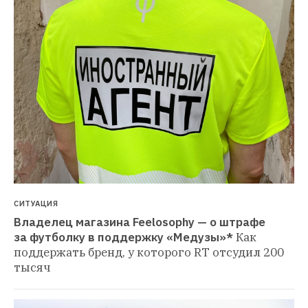
СИТУАЦИЯ
Владелец магазина Feelosophy — о штрафе 
за футболку в поддержку «Медузы»*
Как 
поддержать бренд, у которого RT отсудил 200 
тысяч