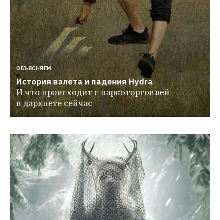
ОБЪЯСНЯЕМ
История взлета и падения Hydra
И что происходит с наркоторговлей 
в даркнете сейчас