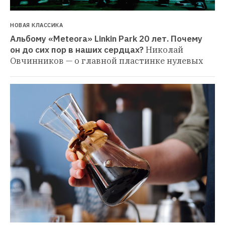
НОВАЯ КЛАССИКА
Альбому «Meteora» Linkin Park 20 лет. Почему 
он до сих пор в наших сердцах?
Николай 
Овчинников — о главной пластинке нулевых