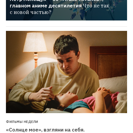
главном аниме десятилетия
Что не так 
с новой частью?
ФИЛЬМЫ НЕДЕЛИ
«Солнце мое», взгляни на себя. 