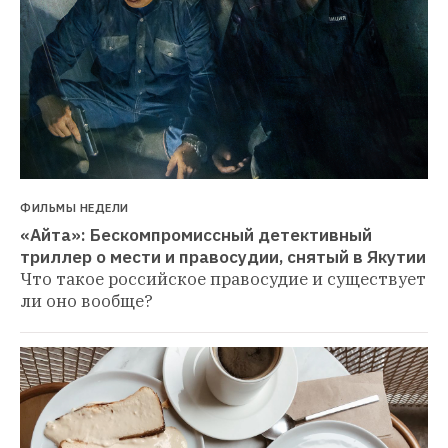
ФИЛЬМЫ НЕДЕЛИ
«Айта»: Бескомпромиссный детективный 
триллер о мести и правосудии, снятый в Якутии
Что такое российское правосудие и существует 
ли оно вообще?