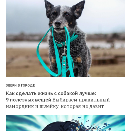
ЗВЕРИ В ГОРОДЕ
Как сделать жизнь с собакой лучше: 
9 полезных вещей
Выбираем правильный 
намордник и шлейку, которая не давит 