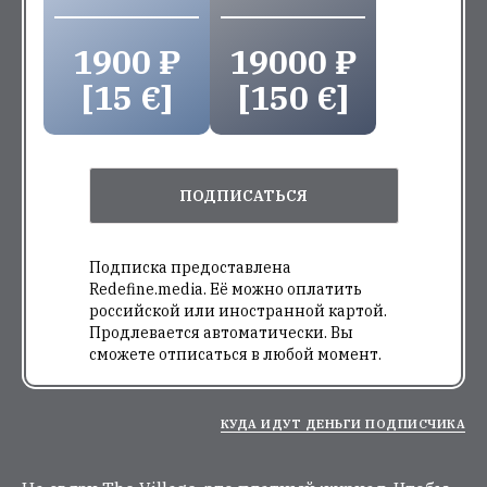
1900 ₽
19000 ₽
[15 €]
[150 €]
ПОДПИСАТЬСЯ
Подписка предоставлена
Redefine.media. Её можно оплатить
российской или иностранной картой.
Продлевается автоматически. Вы
сможете отписаться в любой момент.
КУДА ИДУТ ДЕНЬГИ ПОДПИСЧИКА