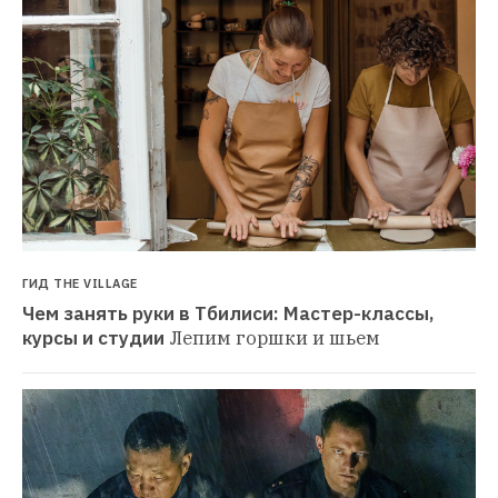
ГИД THE VILLAGE
Чем занять руки в Тбилиси: Мастер-классы, 
курсы и студии
Лепим горшки и шьем