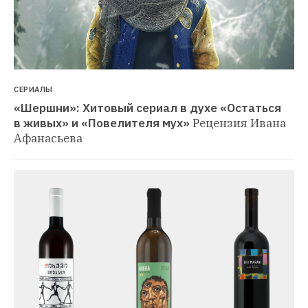
СЕРИАЛЫ
«Шершни»: Хитовый сериал в духе «Остаться 
в живых» и «Повелителя мух»
Рецензия Ивана 
Афанасьева