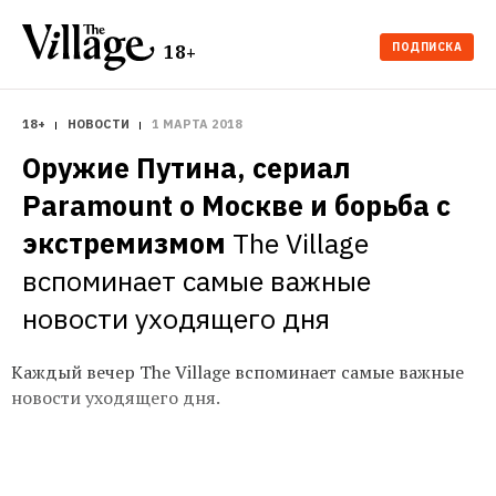
ПОДПИСКА
18+
18+
НОВОСТИ
1 МАРТА 2018
Оружие Путина, сериал 
Paramount о Москве и борьба с 
экстремизмом
The Village 
вспоминает самые важные 
новости уходящего дня
Каждый вечер The Village вспоминает самые важные
новости уходящего дня.