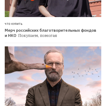
ЧТО КУПИТЬ
Мерч российских благотворительных фондов 
и НКО 
Покупаем, помогая