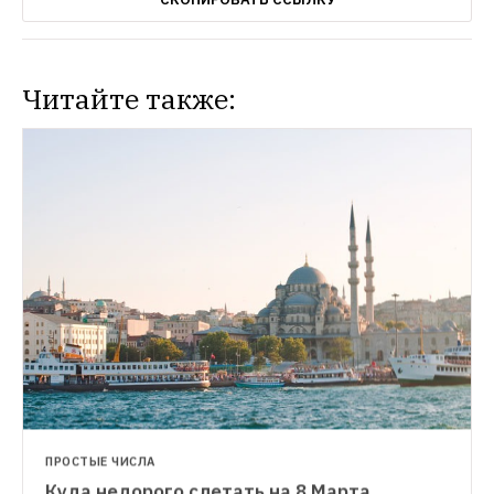
Читайте также:
ПРОСТЫЕ ЧИСЛА
Куда недорого слетать на 8 Марта 