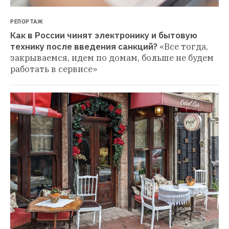
РЕПОРТАЖ
Как в России чинят электронику и бытовую 
технику после введения санкций?
«Все тогда, 
закрываемся, идем по домам, больше не будем 
работать в сервисе»