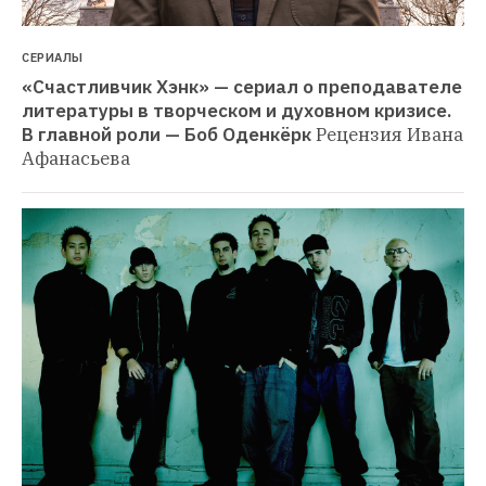
СЕРИАЛЫ
«Счастливчик Хэнк» — сериал о преподавателе 
литературы в творческом и духовном кризисе. 
В главной роли — Боб Оденкёрк
Рецензия Ивана 
Афанасьева