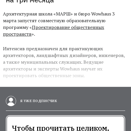
Архитектурная школа «МАРШ» и бюро Wowhaus 3
марта запустят совместную образовательную
программу «
Проектирование общественных
пространств
».
Интенсив предназначен для практикующих
архитекторов, ландшафтных дизайнеров, инженеров,
а также муниципальных служащих. Ведущие
архитекторы и эксперты Wowhaus научат их
проектировать общественные зоны.
Я УЖЕ ПОДПИСЧИК
Чтобы прочитать целиком,