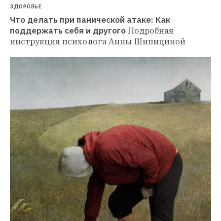
ЗДОРОВЬЕ
Что делать при панической атаке: Как 
поддержать себя и другого
Подробная 
инструкция психолога Анны Шипициной