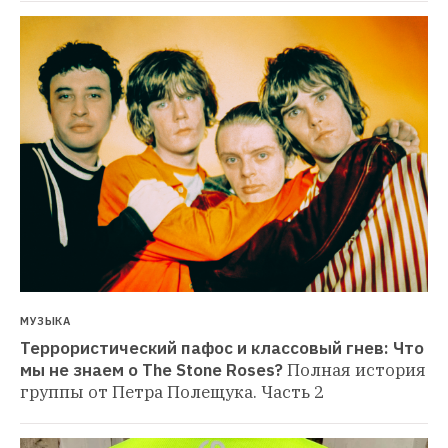
МУЗЫКА
Террористический пафос и классовый гнев: Что 
мы не знаем о The Stone Roses?
Полная история 
группы от Петра Полещука. Часть 2