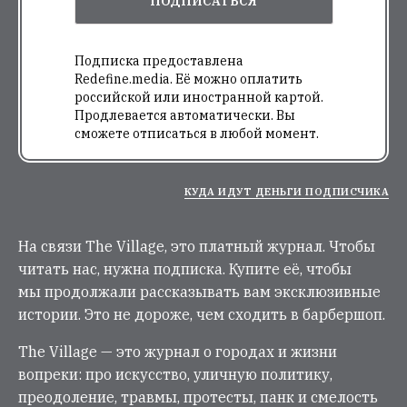
ПОДПИСАТЬСЯ
Подписка предоставлена
Redefine.media. Её можно оплатить
российской или иностранной картой.
Продлевается автоматически. Вы
сможете отписаться в любой момент.
КУДА ИДУТ ДЕНЬГИ ПОДПИСЧИКА
На связи The Village, это платный журнал. Чтобы
читать нас, нужна подписка. Купите её, чтобы
мы продолжали рассказывать вам эксклюзивные
истории. Это не дороже, чем сходить в барбершоп.
The Village — это журнал о городах и жизни
вопреки: про искусство, уличную политику,
преодоление, травмы, протесты, панк и смелость