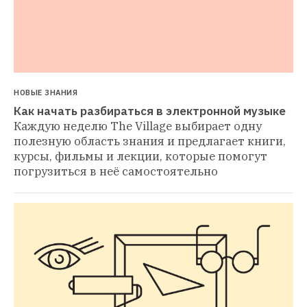
НОВЫЕ ЗНАНИЯ
Как начать разбираться в электронной музыке
Каждую неделю The Village выбирает одну 
полезную область знания и предлагает книги, 
курсы, фильмы и лекции, которые помогут 
погрузиться в неё самостоятельно