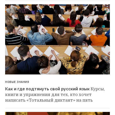
НОВЫЕ ЗНАНИЯ
Как и где подтянуть свой русский язык
Курсы, 
книги и упражнения для тех, кто хочет 
написать «Тотальный диктант» на пять