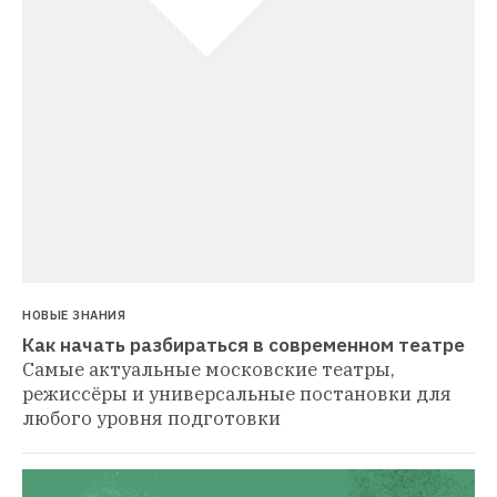
НОВЫЕ ЗНАНИЯ
Как начать разбираться в современном театре
Самые актуальные московские театры, 
режиссёры и универсальные постановки для 
любого уровня подготовки