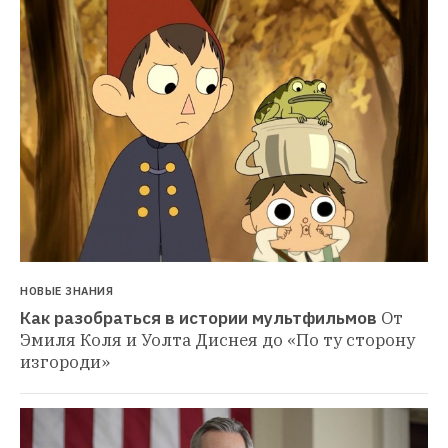
НОВЫЕ ЗНАНИЯ
Как разобраться в истории мультфильмов
От 
Эмиля Коля и Уолта Диснея до «По ту сторону 
изгороди»