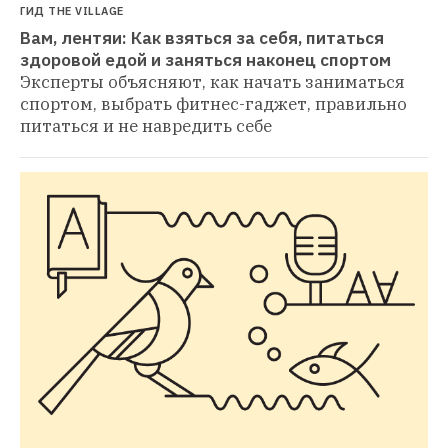
ГИД THE VILLAGE
Вам, лентяи: Как взяться за себя, питаться 
здоровой едой и заняться наконец спортом
Эксперты объясняют, как начать заниматься 
спортом, выбрать фитнес-гаджет, правильно 
питаться и не навредить себе