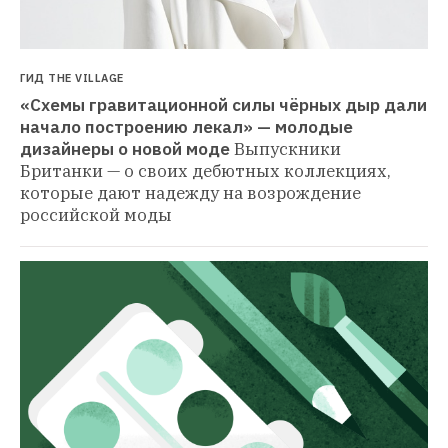
ГИД THE VILLAGE
«Схемы гравитационной силы чёрных дыр дали 
начало построению лекал» — молодые 
дизайнеры о новой моде
Выпускники 
Британки — о своих дебютных коллекциях, 
которые дают надежду на возрождение 
российской моды