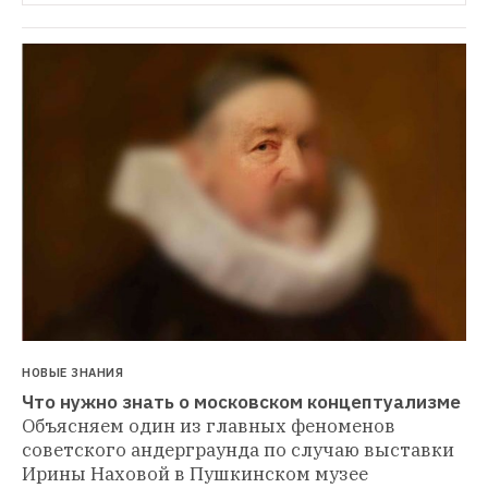
НОВЫЕ ЗНАНИЯ
Что нужно знать о московском концептуализме
Объясняем один из главных феноменов 
советского андерграунда по случаю выставки 
Ирины Наховой в Пушкинском музее