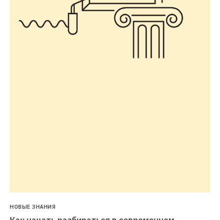
НОВЫЕ ЗНАНИЯ