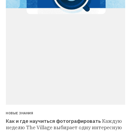
НОВЫЕ ЗНАНИЯ
Как и где научиться фотографировать
Каждую 
неделю The Village выбирает одну интересную 