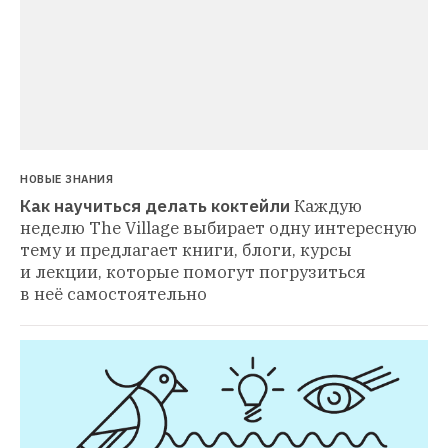
НОВЫЕ ЗНАНИЯ
Как научиться делать коктейли
Каждую 
неделю The Village выбирает одну интересную 
тему и предлагает книги, блоги, курсы 
и лекции, которые помогут погрузиться 

в неё самостоятельно