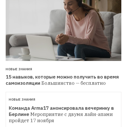
НОВЫЕ ЗНАНИЯ
15 навыков, которые можно получить во время 
самоизоляции
Большинство — бесплатно 
НОВЫЕ ЗНАНИЯ
Команда Arma17 анонсировала вечеринку в 
Берлине
Мероприятие с двумя лайн-апами 
пройдет 17 ноября