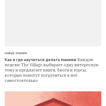
НОВЫЕ ЗНАНИЯ
Как и где научиться делать макияж
Каждую 
неделю The Village выбирает одну интересную 
тему и предлагает книги, блоги и курсы, 
которые помогут погрузиться в неё 
самостоятельно