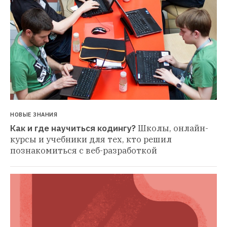
НОВЫЕ ЗНАНИЯ
Как и где научиться кодингу?
Школы, онлайн-
курсы и учебники для тех, кто решил 
познакомиться с веб-разработкой