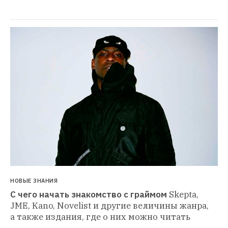
НОВЫЕ ЗНАНИЯ
С чего начать знакомство с граймом
Skepta, 
JME, Kano, Novelist и другие величины жанра, 
а также издания, где о них можно читать