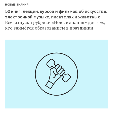
НОВЫЕ ЗНАНИЯ
50 книг, лекций, курсов и фильмов об искусстве, 
электронной музыке, писателях и животных
Все выпуски рубрики «Новые знания» для тех, 
кто займётся образованием в праздники