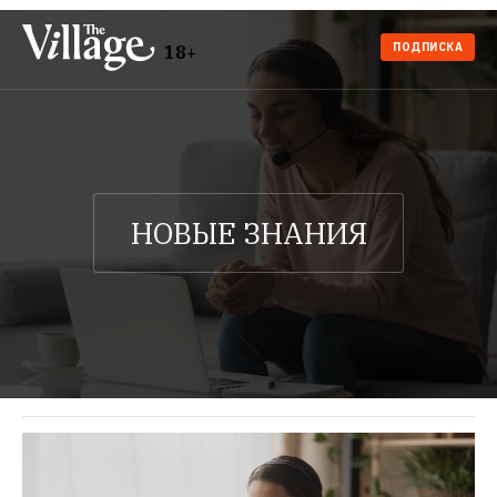
ПОДПИСКА
18+