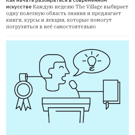
Как начать разбираться в современном 
искусстве
Каждую неделю The Village выбирает 
одну полезную область знания и предлагает 
книги, курсы и лекции, которые помогут 
погрузиться в неё самостоятельно