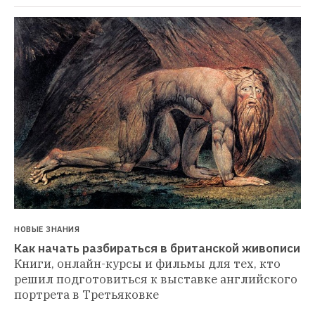
НОВЫЕ ЗНАНИЯ
Как начать разбираться в британской живописи
Книги, онлайн-курсы и фильмы для тех, кто 
решил подготовиться к выставке английского 
портрета в Третьяковке