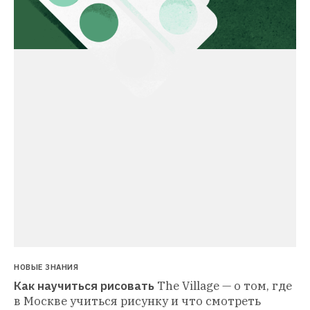
НОВЫЕ ЗНАНИЯ
Как научиться рисовать
The Village — о том, где 
в Москве учиться рисунку и что смотреть 