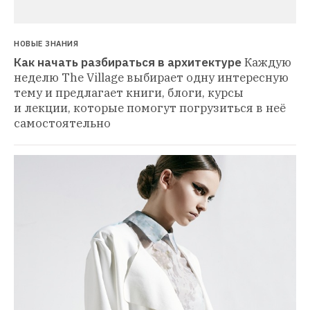
НОВЫЕ ЗНАНИЯ
Как начать разбираться в архитектуре
Каждую 
неделю The Village выбирает одну интересную 
тему и предлагает книги, блоги, курсы 
и лекции, которые помогут погрузиться в неё 
самостоятельно