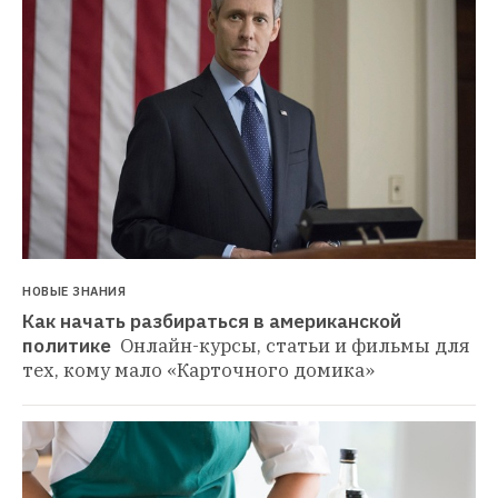
НОВЫЕ ЗНАНИЯ
Как начать разбираться в американской 
политике 
Онлайн-курсы, статьи и фильмы для 
тех, кому мало «Карточного домика»