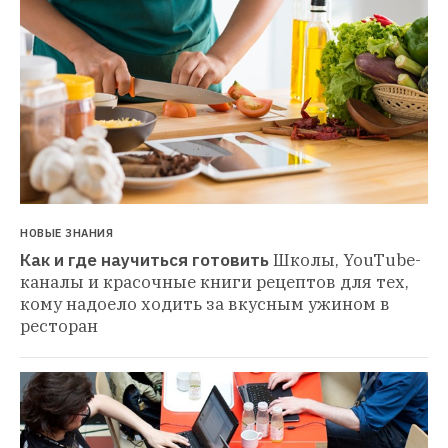
НОВЫЕ ЗНАНИЯ
Как и где научиться готовить
Школы, YouTube-
каналы и красочные книги рецептов для тех, 
кому надоело ходить за вкусным ужином в 
ресторан