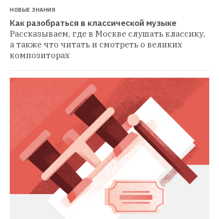
НОВЫЕ ЗНАНИЯ
Как разобраться в классической музыке
Рассказываем, где в Москве слушать классику, 
а также что читать и смотреть о великих 
композиторах