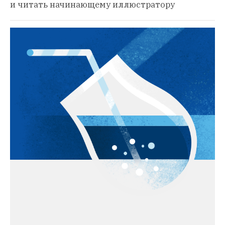
и читать начинающему иллюстратору