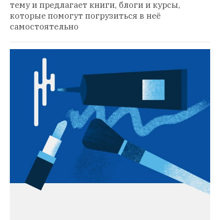
тему и предлагает книги, блоги и курсы, 
которые помогут погрузиться в неё 
самостоятельно