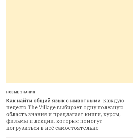
НОВЫЕ ЗНАНИЯ
Как найти общий язык с животными 
Каждую 
неделю The Village выбирает одну полезную 
область знания и предлагает книги, курсы, 
фильмы и лекции, которые помогут 
погрузиться в неё самостоятельно