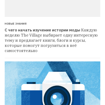
НОВЫЕ ЗНАНИЯ
С чего начать изучение истории моды
Каждую 
неделю The Village выбирает одну интересную 
тему и предлагает книги, блоги и курсы, 
которые помогут погрузиться в неё 
самостоятельно