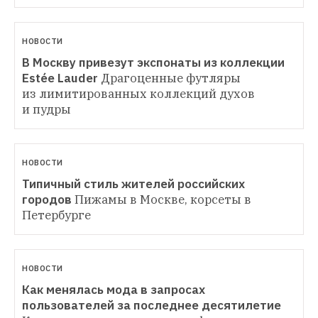
НОВОСТИ
В Москву привезут экспонаты из коллекции 
Estée Lauder
Драгоценные футляры 
из лимитированных коллекций духов 
и пудры
НОВОСТИ
Типичный стиль жителей российских 
городов
Пижамы в Москве, корсеты в 
Петербурге
НОВОСТИ
Как менялась мода в запросах 
пользователей за последнее десятилетие