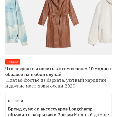
ПРОМО
Что покупать и носить в этом сезоне: 10 модных 
Платье-бюстье из бархата, уютный кардиган 
и другие маст-хэвы осени-2020
НОВОСТИ
Бренд сумок и аксессуаров Longchamp 
объявил о закрытии в России
Модный дом не 