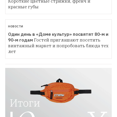
Короткие цветные стрижки, френч и 
красные губы
НОВОСТИ
Один день в «Доме культур» посвятят 80-м и 
90-м годам
Гостей приглашают посетить 
винтажный маркет и попробовать блюда тех 
лет