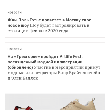
НОВОСТИ
Жан-Поль Готье привезет в Москву свое 
новое шоу
Шоу будет гастролировать в 
столице в феврале 2020 года
НОВОСТИ
На «Трехгорке» пройдет Artlife Fest, 
посвященный модной иллюстрации 
(обновлено)
Участие в мероприятии примут 
модные иллюстраторы Блэр Брайтенштейн 
и Элен Баллок