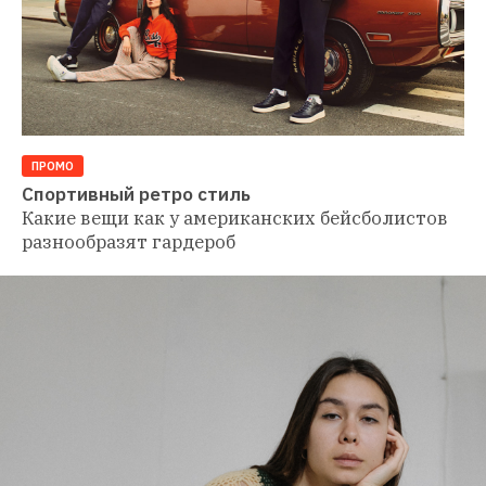
ПРОМО
Спортивный ретро стиль
Какие вещи как у американских бейсболистов 
разнообразят гардероб