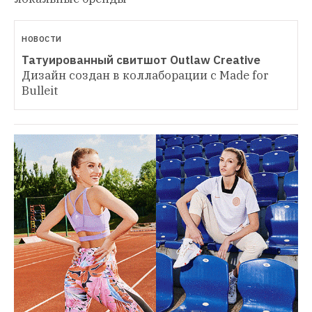
НОВОСТИ
Татуированный свитшот Outlaw Creative
Дизайн создан в коллаборации с Made for 
Bulleit