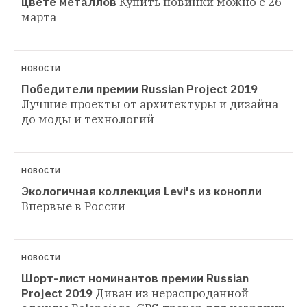
цвете металлов
Купить новинки можно с 26 
марта
НОВОСТИ
Победители премии Russian Project 2019
Лучшие проекты от архитектуры и дизайна 
до моды и технологий
НОВОСТИ
Экологичная коллекция Levi's из конопли
Впервые в России
НОВОСТИ
Шорт-лист номинантов премии Russian 
Project 2019
Диван из нераспроданной 