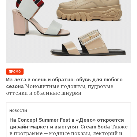
ПРОМО
Из лета в осень и обратно: обувь для любого 
сезона
Монолитные подошвы, пудровые 
оттенки и объемные шнурки
НОВОСТИ
На Concept Summer Fest в «Депо» откроется 
дизайн-маркет и выступят Cream Soda
Также 
в программе — модные показы, лекторий и 