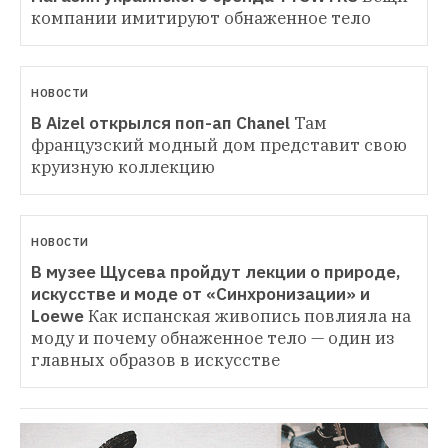
компании имитируют обнаженное тело
НОВОСТИ
В Aizel открылся поп-ап Chanel
Там 
французский модный дом представит свою 
круизную коллекцию
НОВОСТИ
В музее Щусева пройдут лекции о природе, 
искусстве и моде от «Синхронизации» и 
Loewe
Как испанская живопись повлияла на 
моду и почему обнаженное тело — один из 
главных образов в искусстве