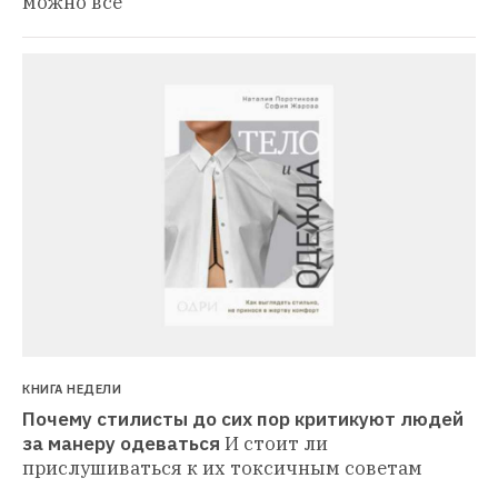
можно все
КНИГА НЕДЕЛИ
Почему стилисты до сих пор критикуют людей 
за манеру одеваться
И стоит ли 
прислушиваться к их токсичным советам