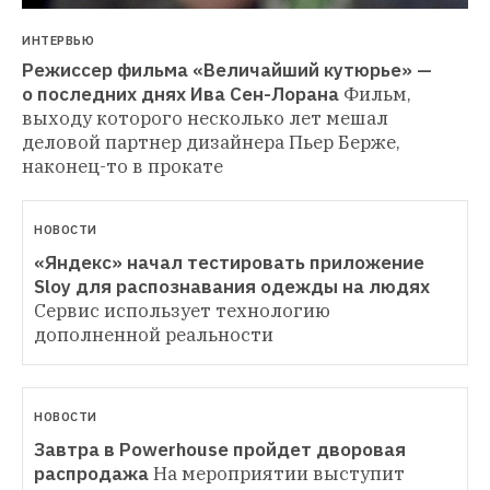
ИНТЕРВЬЮ
Режиссер фильма «Величайший кутюрье» — 
о последних днях Ива Сен-Лорана
Фильм, 
выходу которого несколько лет мешал 
деловой партнер дизайнера Пьер Берже, 
наконец-то в прокате
НОВОСТИ
«Яндекс» начал тестировать приложение 
Sloy для распознавания одежды на людях
Сервис использует технологию 
дополненной реальности
НОВОСТИ
Завтра в Powerhouse пройдет дворовая 
распродажа
На мероприятии выступит 