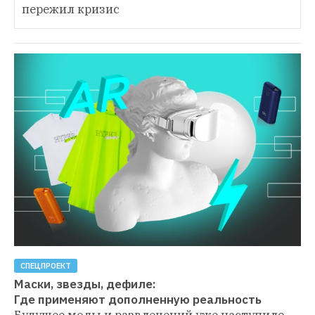
пережил кризис
СПЕЦПРОЕКТ
Маски, звезды, дефиле:

Где применяют дополненную реальность
Будущее моды и развлечений уже наступило