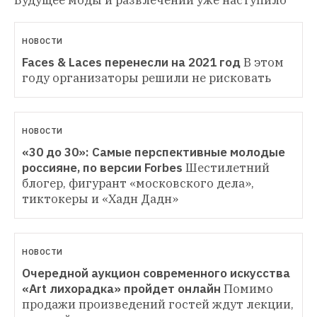
НОВОСТИ
Faces & Laces перенесли на 2021 год
В этом 
году организаторы решили не рисковать
НОВОСТИ
«30 до 30»: Самые перспективные молодые 
россияне, по версии Forbes
Шестилетний 
блогер, фигурант «московского дела», 
тиктокеры и «Хадн Дадн»
НОВОСТИ
Очередной аукцион современного искусства 
«Art лихорадка» пройдет онлайн
Помимо 
продажи произведений гостей ждут лекции, 