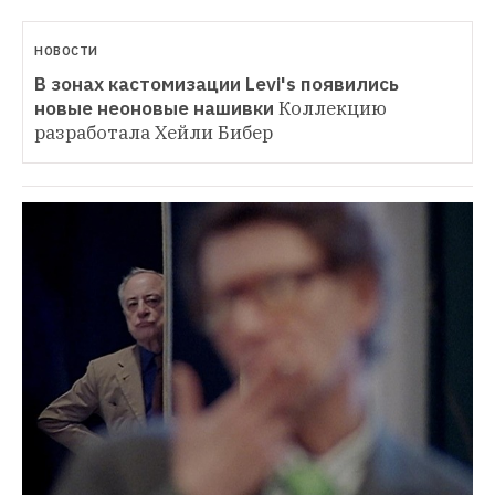
НОВОСТИ
В зонах кастомизации Levi's появились 
новые неоновые нашивки
Коллекцию 
разработала Хейли Бибер