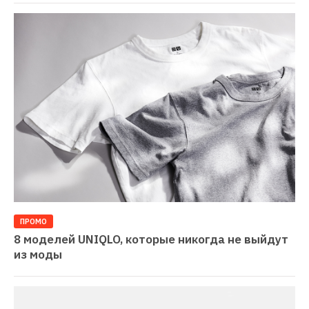
ПРОМО
8 моделей UNIQLO, которые никогда не выйдут 
из моды