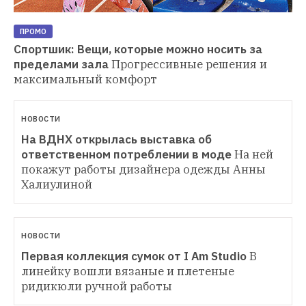
ПРОМО
Спортшик: Вещи, которые можно носить за 
пределами зала
Прогрессивные решения и 
максимальный комфорт
НОВОСТИ
На ВДНХ открылась выставка об 
ответственном потреблении в моде
На ней 
покажут работы дизайнера одежды Анны 
Халиулиной
НОВОСТИ
Первая коллекция сумок от I Am Studio
В 
линейку вошли вязаные и плетеные 
ридикюли ручной работы