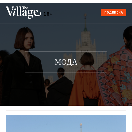
ПОДПИСКА
18+