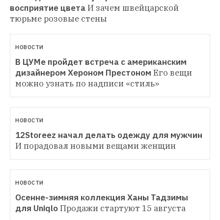
восприятие цвета
И зачем швейцарской 
тюрьме розовые стены
НОВОСТИ
В ЦУМе пройдет встреча с американским 
дизайнером Хероном Престоном
Его вещи 
можно узнать по надписи «стиль» 
НОВОСТИ
12Storeez начал делать одежду для мужчин
И порадовал новыми вещами женщин
НОВОСТИ
Осенне-зимняя коллекция Ханы Тадзимы 
для Uniqlo
Продажи стартуют 15 августа 