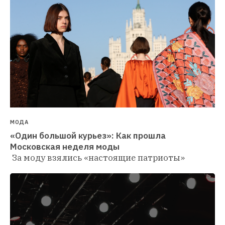
МОДА
«Один большой курьез»: Как прошла 
За моду взялись «настоящие патриоты»  