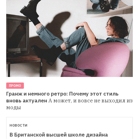
ПРОМО
Гранж и немного ретро: Почему этот стиль 
вновь актуален
А может, и вовсе не выходил из 
моды
НОВОСТИ
В Британской высшей школе дизайна 