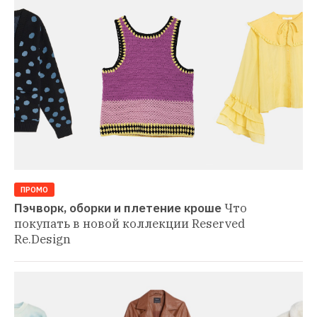
ПРОМО
Пэчворк, оборки и плетение кроше
Что 
покупать в новой коллекции Reserved 
Re.Design