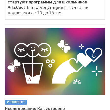
стартуют программы для школьников 
ArtsCool 
В них могут принять участие 
подростки от 10 до 16 лет
СПЕЦПРОЕКТ
Исследование: Как устроено
