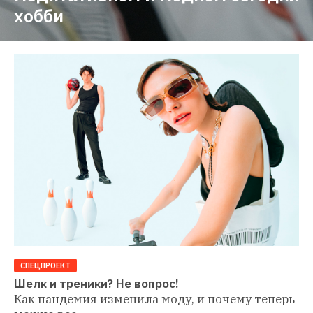
хобби
СПЕЦПРОЕКТ
Шелк и треники? Не вопрос!
Как пандемия изменила моду, и почему теперь 