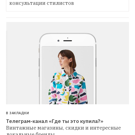
консультации стилистов
В ЗАКЛАДКИ
Телеграм-канал «Где ты это купила?»
Винтажные магазины, скидки и интересные 
локальные бренды