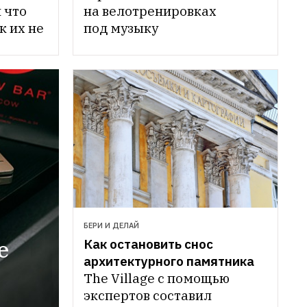
что 
на велотренировках 
 их не 
под музыку
БЕРИ И ДЕЛАЙ
 
Как остановить снос 
архитектурного памятника
The Village с помощью 
экспертов составил 