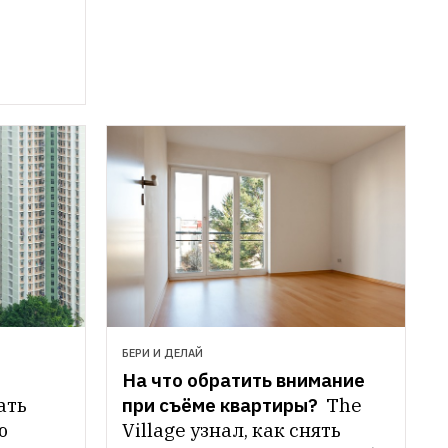
БЕРИ И ДЕЛАЙ
На что обратить внимание 
ть 
при съёме квартиры? 
The 
 
Village узнал, как снять 