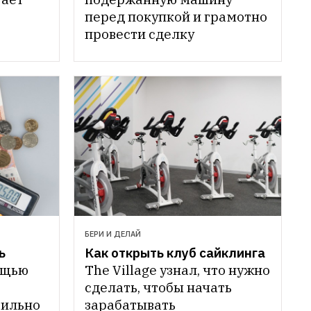
перед покупкой и грамотно 
провести сделку
БЕРИ И ДЕЛАЙ
 
Как открыть клуб сайклинга
щью 
The Village узнал, что нужно 
сделать, чтобы начать 
ильно 
зарабатывать 