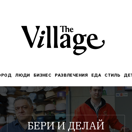
ОРОД
ЛЮДИ
БИЗНЕС
РАЗВЛЕЧЕНИЯ
ЕДА
СТИЛЬ
ДЕ