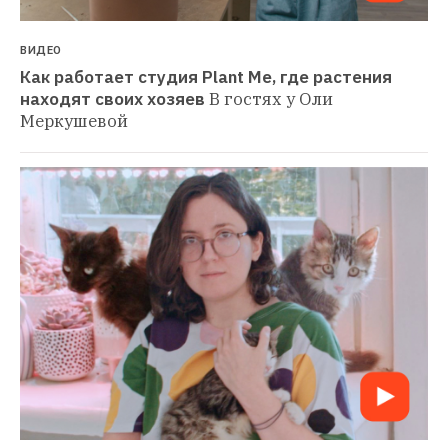
ВИДЕО
Как работает студия Plant Me, где растения 
находят своих хозяев
В гостях у Оли 
Меркушевой