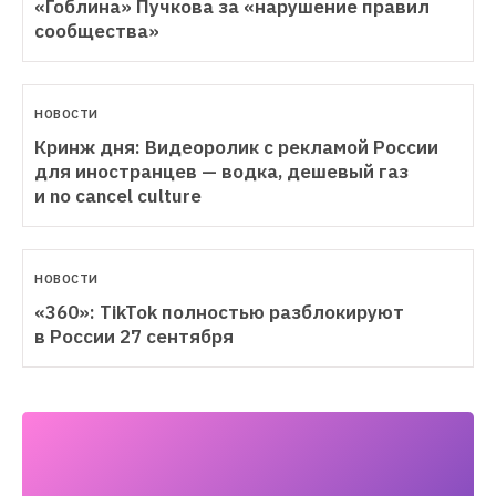
«Гоблина» Пучкова за «нарушение правил 
сообщества»
НОВОСТИ
Кринж дня: Видеоролик с рекламой России 
для иностранцев — водка, дешевый газ 
и no cancel culture
НОВОСТИ
«360»: TikTok полностью разблокируют 
в России 27 сентября