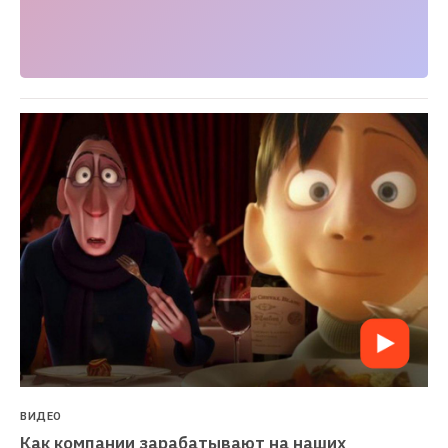
ВИДЕО
Как компании зарабатывают на наших 