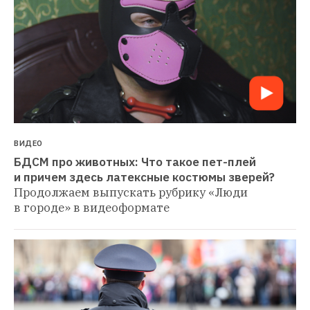
ВИДЕО
БДСМ про животных: Что такое пет-плей 
и причем здесь латексные костюмы зверей? 
Продолжаем выпускать рубрику «Люди 
в городе» в видеоформате