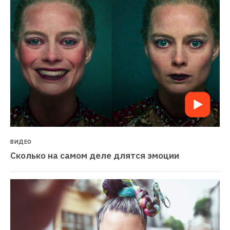
ВИДЕО
Сколько на самом деле длятся эмоции