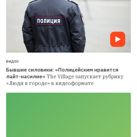
ВИДЕО
Бывшие силовики: «Полицейским нравится 
лайт-насилие»
The Village запускает рубрику 
«Люди в городе» в видеоформате