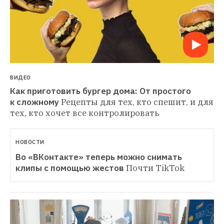
ВИДЕО
Как приготовить бургер дома: От простого 
к сложному
Рецепты для тех, кто спешит, и для 
тех, кто хочет все контролировать
НОВОСТИ
Во «ВКонтакте» теперь можно снимать 
клипы с помощью жестов
Почти TikTok