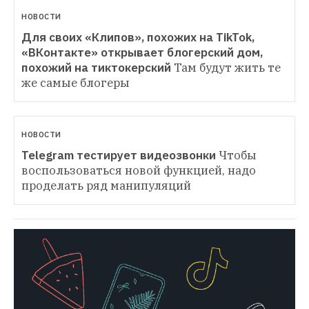
НОВОСТИ
Для своих «Клипов», похожих на TikTok, 
«ВКонтакте» открывает блогерский дом, 
похожий на тиктокерский
Там будут жить те 
же самые блогеры
НОВОСТИ
Telegram тестирует видеозвонки
Чтобы 
воспользоваться новой функцией, надо 
проделать ряд манипуляций