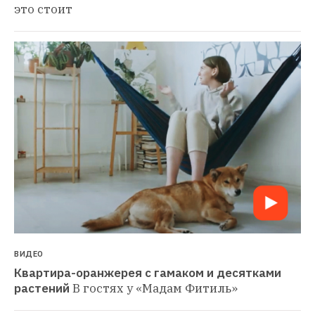
это стоит
ВИДЕО
Квартира-оранжерея с гамаком и десятками 
растений
В гостях у «Мадам Фитиль»