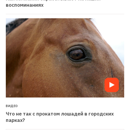
воспоминаниях
ВИДЕО
Что не так с прокатом лошадей в городских 
парках?