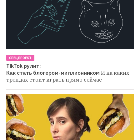
СПЕЦПРОЕКТ
TikTok рулит:

Как стать блогером-миллионником
И на каких 
трендах стоит играть прямо сейчас