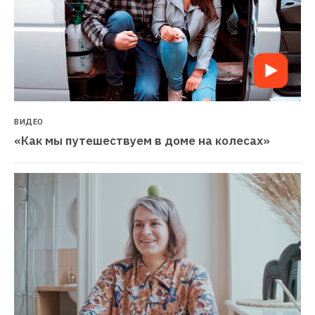
ВИДЕО
«Как мы путешествуем в доме на колесах»