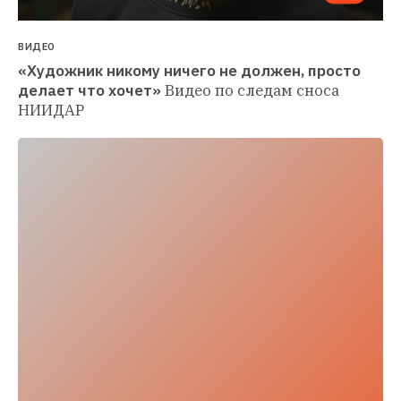
ВИДЕО
«Художник никому ничего не должен, просто 
делает что хочет»
Видео по следам сноса 
НИИДАР