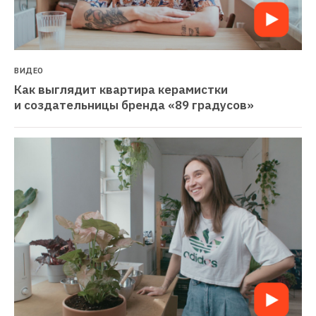
ВИДЕО
Как выглядит квартира керамистки 
и создательницы бренда «89 градусов»