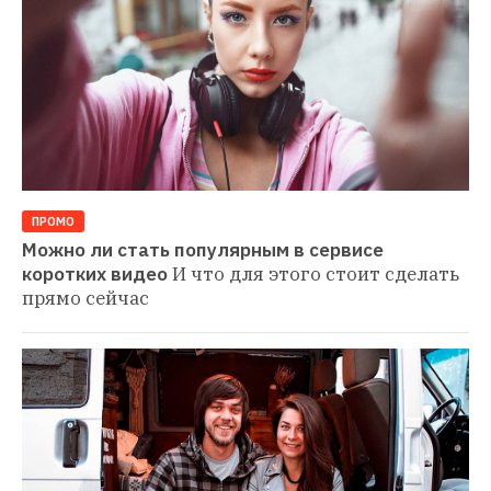
ПРОМО
Можно ли стать популярным в сервисе 
коротких видео
И что для этого стоит сделать 
прямо сейчас