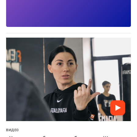
ВИДЕО