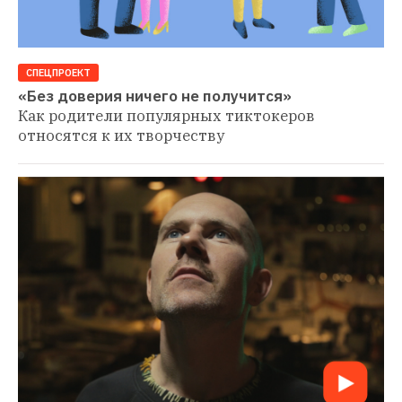
СПЕЦПРОЕКТ
«Без доверия ничего не получится»
Как родители популярных тиктокеров 
относятся к их творчеству 