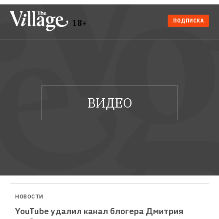
ПОДПИСКА
18+
НОВОСТИ
YouTube удалил канал блогера Дмитрия 