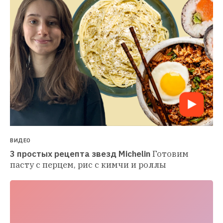
ВИДЕО
3 простых рецепта звезд Michelin
Готовим 
пасту с перцем, рис с кимчи и роллы