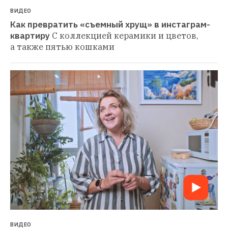
ВИДЕО
Как превратить «съемный хрущ» в инстаграм-
квартиру
С коллекцией керамики и цветов, 
а также пятью кошками
ВИДЕО