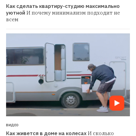
Как сделать квартиру-студию максимально 
уютной
И почему минимализм подходит не 
всем
ВИДЕО
Как живется в доме на колесах
И сколько 