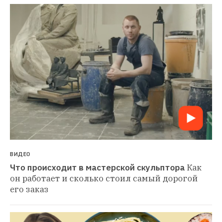
ВИДЕО
Что происходит в мастерской скульптора
Как 
он работает и сколько стоил самый дорогой 
его заказ