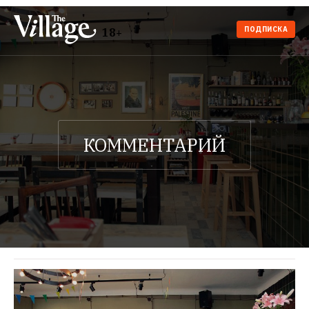
ПОДПИСКА
18+