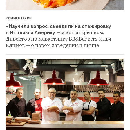
КОММЕНТАРИЙ
«Изучили вопрос, съездили на стажировку 
в Италию и Америку — и вот открылись»
Директор по маркетингу BB&Burgers Илья 
Климов — о новом заведении и пинце