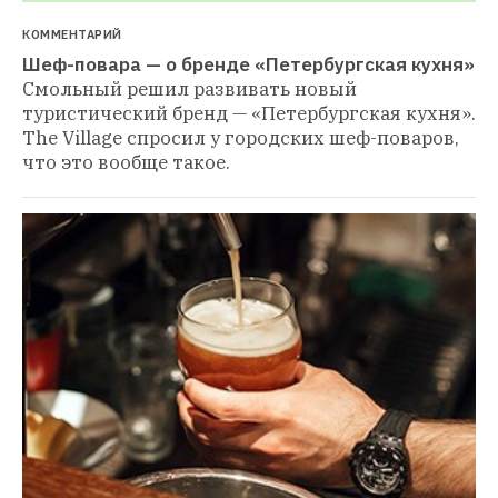
КОММЕНТАРИЙ
Шеф-повара — о бренде «Петербургская кухня»
Смольный решил развивать новый 
туристический бренд — «Петербургская кухня». 
The Village спросил у городских шеф-поваров, 
что это вообще такое.