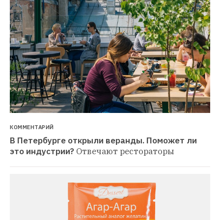
КОММЕНТАРИЙ
В Петербурге открыли веранды. Поможет ли 
это индустрии?
Отвечают рестораторы