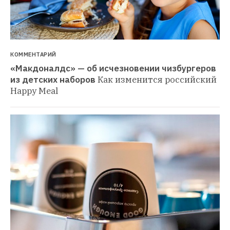
КОММЕНТАРИЙ
«Макдоналдс» — об исчезновении чизбургеров 
из детских наборов
Как изменится российский 
Happy Meal