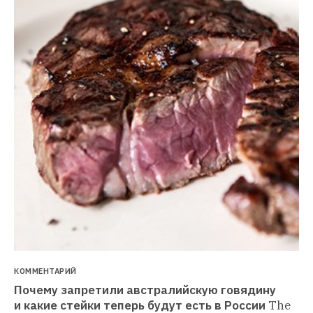
КОММЕНТАРИЙ
Почему запретили австралийскую говядину 
и какие стейки теперь будут есть в России
The 