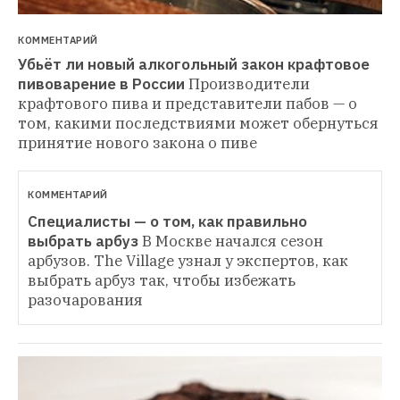
КОММЕНТАРИЙ
Убьёт ли новый алкогольный закон крафтовое 
пивоварение в России
Производители 
крафтового пива и представители пабов — о 
том, какими последствиями может обернуться 
принятие нового закона о пиве
КОММЕНТАРИЙ
Специалисты — о том, как правильно 
выбрать арбуз
В Москве начался сезон 
арбузов. The Village узнал у экспертов, как 
выбрать арбуз так, чтобы избежать 
разочарования 