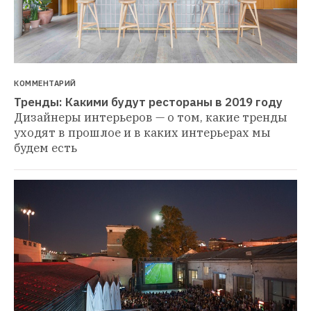
КОММЕНТАРИЙ
Тренды: Какими будут рестораны в 2019 году
Дизайнеры интерьеров — о том, какие тренды 
уходят в прошлое и в каких интерьерах мы 
будем есть 