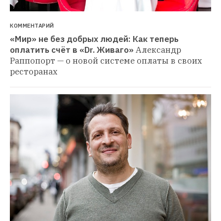
КОММЕНТАРИЙ
«Мир» не без добрых людей: Как теперь 
оплатить счёт в «Dr. Живаго»
Александр 
Раппопорт — о новой системе оплаты в своих 
ресторанах 