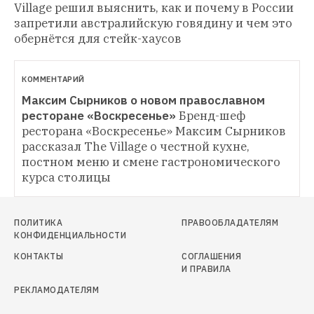
Village решил выяснить, как и почему в России 
запретили австралийскую говядину и чем это 
обернётся для стейк-хаусов
КОММЕНТАРИЙ
Максим Сырников о новом православном 
ресторане «Воскресенье»
Бренд-шеф 
ресторана «Воскресенье» Максим Сырников 
рассказал The Village о честной кухне, 
постном меню и смене гастрономического 
курса столицы
ПОЛИТИКА
ПРАВООБЛАДАТЕЛЯМ
КОНФИДЕНЦИАЛЬНОСТИ
КОНТАКТЫ
СОГЛАШЕНИЯ
И ПРАВИЛА
РЕКЛАМОДАТЕЛЯМ