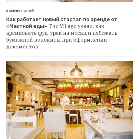
КОММЕНТАРИЙ
Как работает новый стартап по аренде от 
«Местной еды»
The Village узнал, как 
арендовать фуд-трак на месяц и избежать 
бумажной волокиты при оформлении 
документов