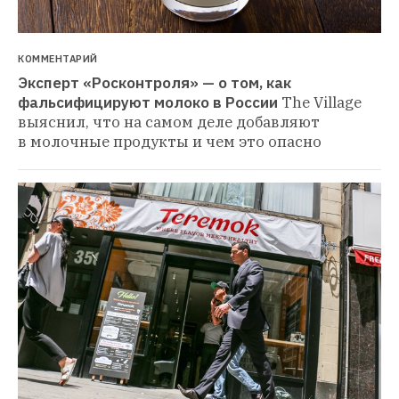
КОММЕНТАРИЙ
Эксперт «Росконтроля» — о том, как 
фальсифицируют молоко в России
The Village 
выяснил, что на самом деле добавляют 
в молочные продукты и чем это опасно