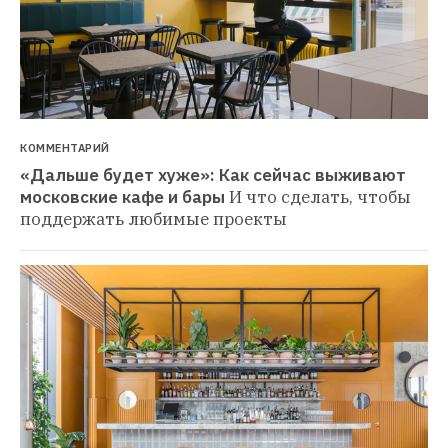
КОММЕНТАРИЙ
«Дальше будет хуже»: Как сейчас выживают 
московские кафе и бары
И что сделать, чтобы 
поддержать любимые проекты