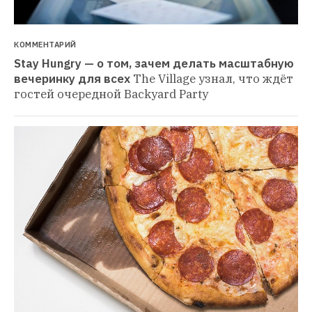
КОММЕНТАРИЙ
Stay Hungry — о том, зачем делать масштабную 
вечеринку для всех
The Village узнал, что ждёт 
гостей очередной Backyard Party