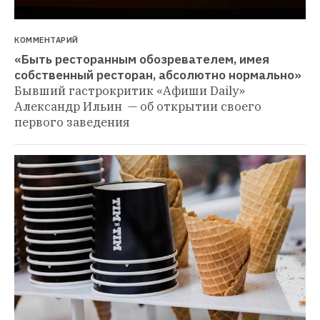
КОММЕНТАРИЙ
«Быть ресторанным обозревателем, имея 
собственный ресторан, абсолютно нормально»
Бывший гастрокритик «Афиши Daily» 
Александр Ильин  — об открытии своего 
первого заведения