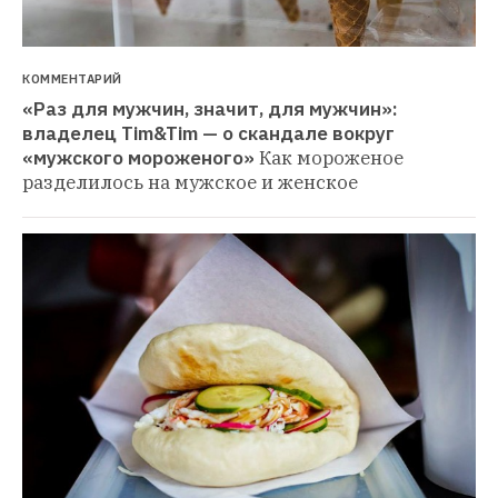
КОММЕНТАРИЙ
«Раз для мужчин, значит, для мужчин»: 
владелец Tim&Tim — о скандале вокруг 
«мужского мороженого»
Как мороженое 
разделилось на мужское и женское