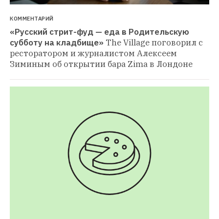
КОММЕНТАРИЙ
«Русский стрит-фуд — еда в Родительскую 
субботу на кладбище»
The Village поговорил с 
ресторатором и журналистом Алексеем 
Зиминым об открытии бара Zima в Лондоне