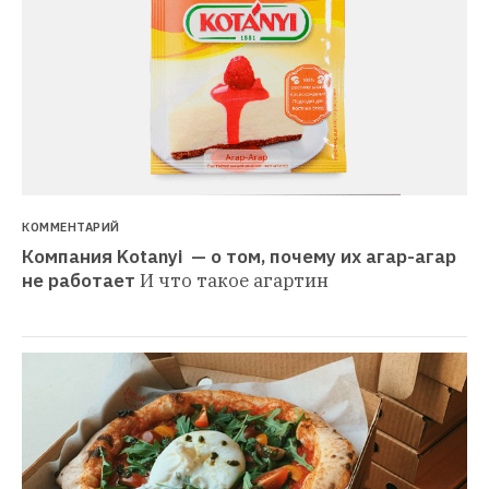
КОММЕНТАРИЙ
Компания Kotanyi  — о том, почему их агар-агар 
не работает
И что такое агартин