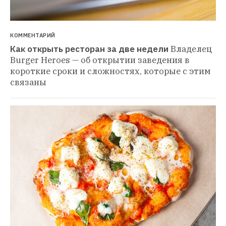
КОММЕНТАРИЙ
Как открыть ресторан за две недели
Владелец 
Burger Heroes — об открытии заведения в 
короткие сроки и сложностях, которые с этим 
связаны