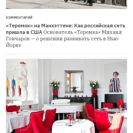
КОММЕНТАРИЙ
«Теремок» на Манхэттене: Как российская сеть 
пришла в США
Основатель «Теремка» Михаил 
Гончаров — о решении развивать сеть в Нью-
Йорке