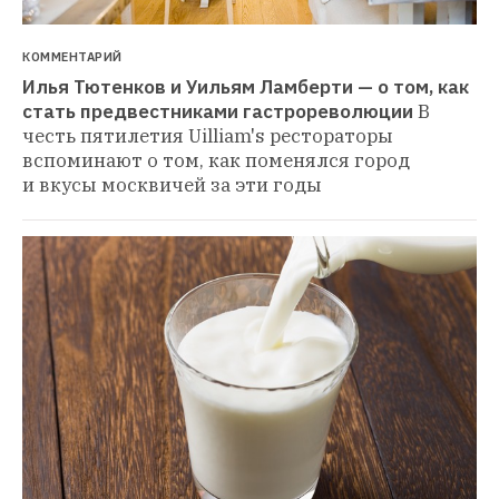
КОММЕНТАРИЙ
Илья Тютенков и Уильям Ламберти — о том, как 
стать предвестниками гастрореволюции
В 
честь пятилетия Uilliam's рестораторы 
вспоминают о том, как поменялся город 
и вкусы москвичей за эти годы