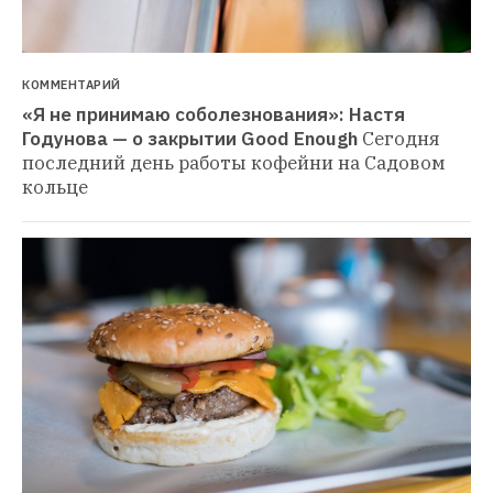
КОММЕНТАРИЙ
«Я не принимаю соболезнования»: Настя 
Годунова — о закрытии Good Enough
Сегодня 
последний день работы кофейни на Садовом 
кольце