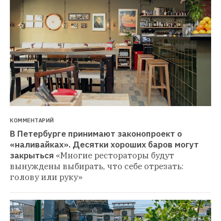
КОММЕНТАРИЙ
В Петербурге принимают законопроект о 
«наливайках». Десятки хороших баров могут 
закрыться
«Многие рестораторы будут 
вынуждены выбирать, что себе отрезать: 
голову или руку»