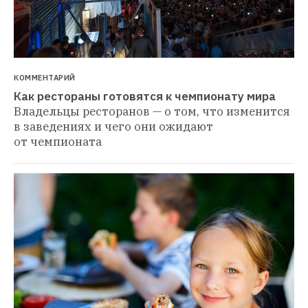
КОММЕНТАРИЙ
Как рестораны готовятся к чемпионату мира
Владельцы ресторанов — о том, что изменится 
в заведениях и чего они ожидают 
от чемпионата