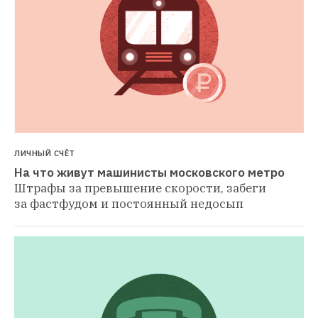
ЛИЧНЫЙ СЧЁТ
На что живут машинисты московского метро
Штрафы за превышение скорости, забеги 
за фастфудом и постоянный недосып