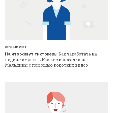
ЛИЧНЫЙ СЧЁТ
На что живут тиктокеры
Как заработать на 
недвижимость в Москве и поездки на 
Мальдивы с помощью коротких видео