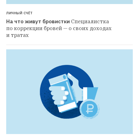
ЛИЧНЫЙ СЧЁТ
На что живут бровистки
Специалистка 
по коррекции бровей — о своих доходах 
и тратах