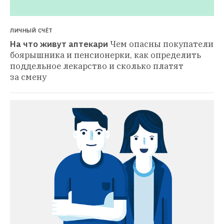
ЛИЧНЫЙ СЧЁТ
На что живут аптекари
Чем опасны покупатели 
боярышника и пенсионерки, как определить 
поддельное лекарство и сколько платят 
за смену