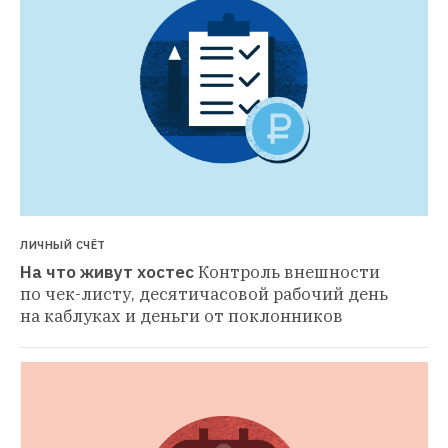
ЛИЧНЫЙ СЧЁТ
На что живут хостес
Контроль внешности 
по чек-листу, десятичасовой рабочий день 
на каблуках и деньги от поклонников