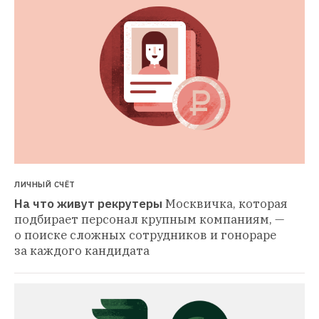
ЛИЧНЫЙ СЧЁТ
На что живут рекрутеры
Москвичка, которая 
подбирает персонал крупным компаниям, — 
о поиске сложных сотрудников и гонораре 
за каждого кандидата