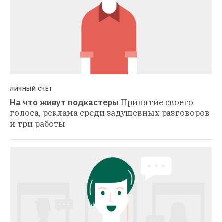
ЛИЧНЫЙ СЧЁТ
На что живут подкастеры
Принятие своего 
голоса, реклама среди задушевных разговоров 
и три работы