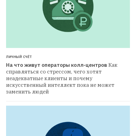
ЛИЧНЫЙ СЧЁТ
На что живут операторы колл-центров
Как 
справляться со стрессом, чего хотят 
неадекватные клиенты и почему 
искусственный интеллект пока не может 
заменить людей