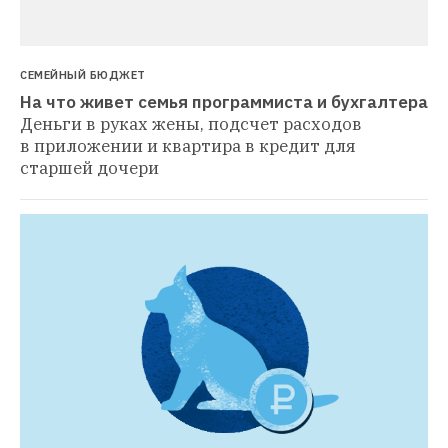
СЕМЕЙНЫЙ БЮДЖЕТ
На что живет семья программиста и бухгалтера
Деньги в руках жены, подсчет расходов 
в приложении и квартира в кредит для 
старшей дочери