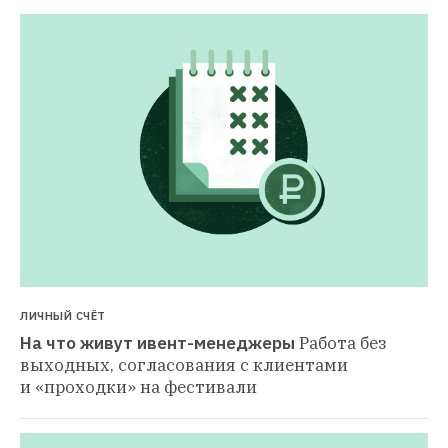
ЛИЧНЫЙ СЧЁТ
На что живут ивент-менеджеры
Работа без 
выходных, согласования с клиентами 
и «проходки» на фестивали