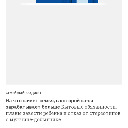
СЕМЕЙНЫЙ БЮДЖЕТ
На что живет семья, в которой жена 
зарабатывает больше
Бытовые обязанности, 
планы завести ребенка и отказ от стереотипов 
о мужчине-добытчике