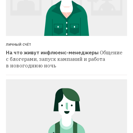
ЛИЧНЫЙ СЧЁТ
На что живут инфлюенс-менеджеры
Общение 
с блогерами, запуск кампаний и работа 
в новогоднюю ночь