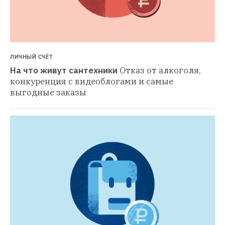
ЛИЧНЫЙ СЧЁТ
На что живут сантехники
Отказ от алкоголя, 
конкуренция с видеоблогами и самые 
выгодные заказы