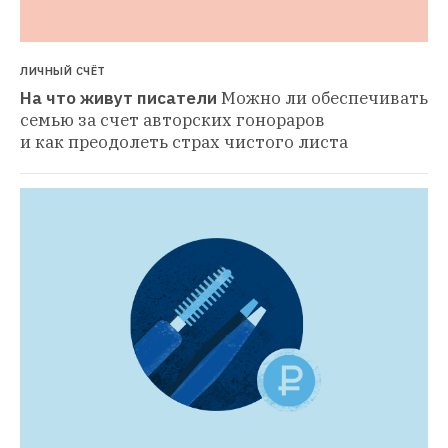
ЛИЧНЫЙ СЧЁТ
На что живут писатели
Можно ли обеспечивать 
семью за счет авторских гонораров 
и как преодолеть страх чистого листа