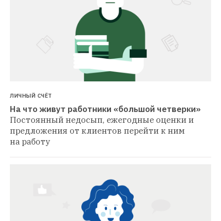
ЛИЧНЫЙ СЧЁТ
На что живут работники «большой четверки»
Постоянный недосып, ежегодные оценки и 
предложения от клиентов перейти к ним 
на работу