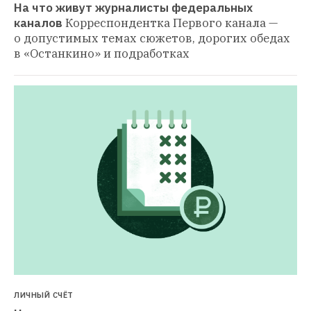
На что живут журналисты федеральных 
каналов
Корреспондентка Первого канала — 
о допустимых темах сюжетов, дорогих обедах 
в «Останкино» и подработках
ЛИЧНЫЙ СЧЁТ