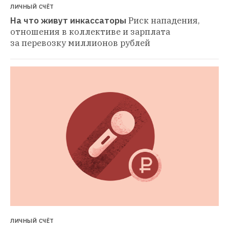
ЛИЧНЫЙ СЧЁТ
На что живут инкассаторы
Риск нападения, 
отношения в коллективе и зарплата 
за перевозку миллионов рублей
ЛИЧНЫЙ СЧЁТ