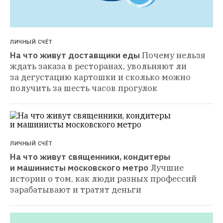
ЛИЧНЫЙ СЧЁТ
На что живут доставщики еды
Почему нельзя 
ждать заказа в ресторанах, увольняют ли 
за дегустацию картошки и сколько можно 
получить за шесть часов прогулок
ЛИЧНЫЙ СЧЁТ
На что живут священники, кондитеры 
и машинисты московского метро
Лучшие 
истории о том, как люди разных профессий 
зарабатывают и тратят деньги