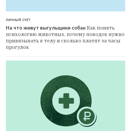
ЛИЧНЫЙ СЧЁТ
На что живут выгульщики собак
Как понять 
психологию животных, почему поводок нужно 
привязывать к телу и сколько платят за часы 
прогулок