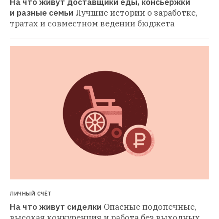
На что живут доставщики еды, консьержки 
и разные семьи
Лучшие истории о заработке, 
тратах и совместном ведении бюджета
ЛИЧНЫЙ СЧЁТ
На что живут сиделки
Опасные подопечные, 
высокая конкуренция и работа без выходных