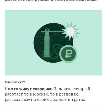
ЛИЧНЫЙ СЧЁТ
На что живут сварщики
Человек, который 
работает то в Москве, то в регионах, 
рассказывает о своих доходах и тратах