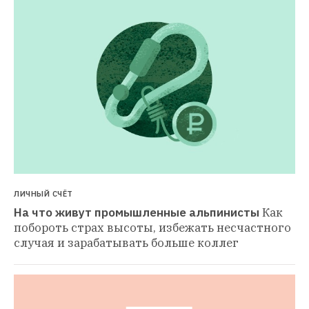
ЛИЧНЫЙ СЧЁТ
На что живут промышленные альпинисты
Как 
побороть страх высоты, избежать несчастного 
случая и зарабатывать больше коллег