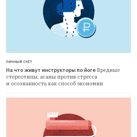
ЛИЧНЫЙ СЧЁТ
На что живут инструкторы по йоге
Вредные 
стереотипы, асаны против стресса 
и осознанность как способ экономии