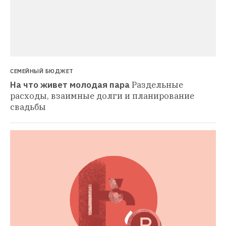
СЕМЕЙНЫЙ БЮДЖЕТ
На что живет молодая пара
Раздельные 
расходы, взаимные долги и планирование 
свадьбы