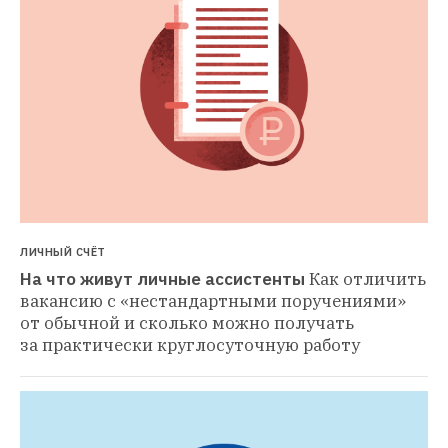
ЛИЧНЫЙ СЧЁТ
На что живут личные ассистенты
Как отличить 
вакансию с «нестандартными поручениями» 
от обычной и сколько можно получать 
за практически круглосуточную работу