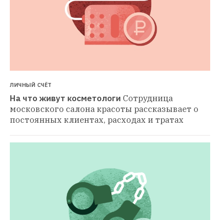
ЛИЧНЫЙ СЧЁТ
На что живут косметологи
Сотрудница 
московского салона красоты рассказывает о 
постоянных клиентах, расходах и тратах