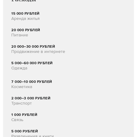
7 000–10 000 РУБЛЕЙ
Косметика
2 000–3 000 РУБЛЕЙ
Транспорт
1 000 РУБЛЕЙ
Связь
5 000 РУБЛЕЙ
Развлечения и книги
Как стать стилистом
Я УЖЕ ПОДПИСЧИК