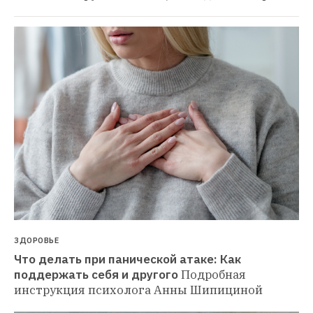
ЗДОРОВЬЕ
Что делать при панической атаке: Как 
поддержать себя и другого
Подробная инструкция 
психолога Анны Шипициной