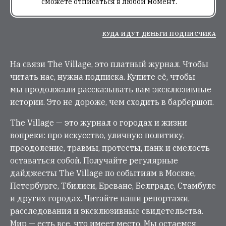
нас, нужна подписка. Купите её, чтобы мы продолжали
рассказывать вам эксклюзивные истории. Это не дороже,
чем сходить в барбершоп.
The Village — это журнал о городах и жизни вопреки: про
искусство, уличную политику, преодоление, травмы,
протесты, панк и смелость оставаться собой. Получайте
регулярные дайджесты The Village по событиям в Москве,
Петербурге, Тбилиси, Ереване, Белграде, Стамбуле
и других городах. Читайте наши репортажи,
расследования и эксклюзивные свидетельства. Мир —
есть все, что имеет место. Мы остаемся в нем с вами.
СКОПИРОВАТЬ ССЫЛКУ