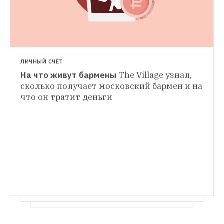
Первая полоса