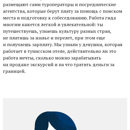
которые берут плату за помощь с поиском места и подготовку
к собеседованию. Работа гида многим кажется легкой и
увлекательной: ты путешествуешь, узнаешь культуру разных
стран, не платишь за жилье и перелет, при этом еще
и получаешь зарплату. Мы узнали у девушки, которая
работает в тунисском отеле, действительно ли это работа
мечты, сколько можно зарабатывать на продаже экскурсий
и на что тратить деньги за границей.