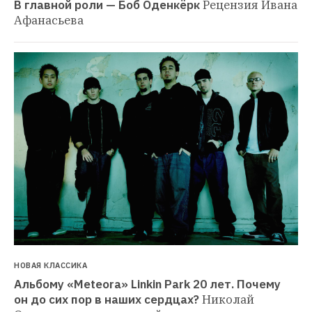
НОВАЯ КЛАССИКА
Альбому «Meteora» Linkin Park 20 лет. Почему 
он до сих пор в наших сердцах?
Николай 
Овчинников — о главной пластинке нулевых