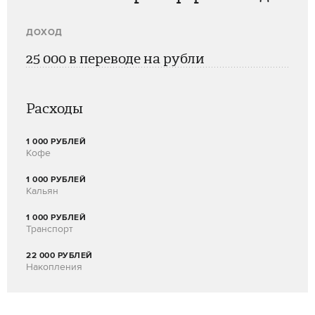
25 000 в переводе на рубли
Расходы
1 000 РУБЛЕЙ
Кофе
1 000 РУБЛЕЙ
Кальян
1 000 РУБЛЕЙ
Транспорт
22 000 РУБЛЕЙ
Накопления
Как стать гидом за границей