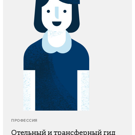
ПРОФЕССИЯ
Отельный и трансферный гид
ДОХОД