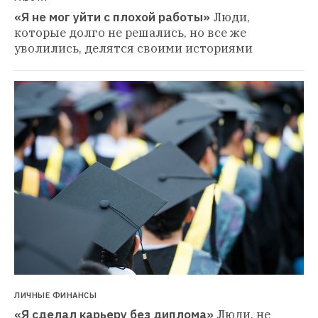
«Я не мог уйти с плохой работы»
Люди, 
которые долго не решались, но все же 
уволились, делятся своими историями
ЛИЧНЫЕ ФИНАНСЫ
«Я сделал карьеру без диплома»
Люди, не 