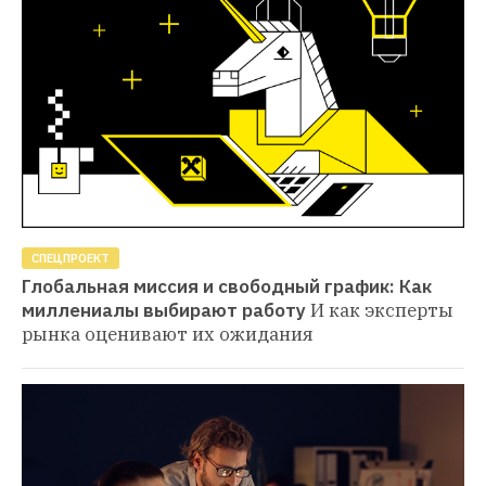
СПЕЦПРОЕКТ
Глобальная миссия и свободный график: Как 
миллениалы выбирают работу
И как эксперты 
рынка оценивают их ожидания