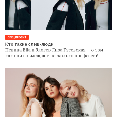
СПЕЦПРОЕКТ
Кто такие слэш-люди
Певица Ella и блогер Лиза Гусевская — о том, 
как они совмещают несколько профессий