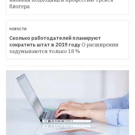
блогера
НОВОСТИ
Сколько работодателей планируют 
сократить штат в 2019 году
О расширении 
задумываются только 18 %