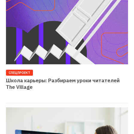
СПЕЦПРОЕКТ
Школа карьеры: Разбираем уроки читателей 