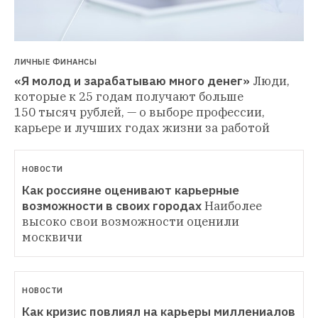
ЛИЧНЫЕ ФИНАНСЫ
«Я молод и зарабатываю много денег»
Люди, 
которые к 25 годам получают больше 
150 тысяч рублей, — о выборе профессии, 
карьере и лучших годах жизни за работой
НОВОСТИ
Как россияне оценивают карьерные 
возможности в своих городах
Наиболее 
высоко свои возможности оценили 
москвичи
НОВОСТИ
Как кризис повлиял на карьеры миллениалов