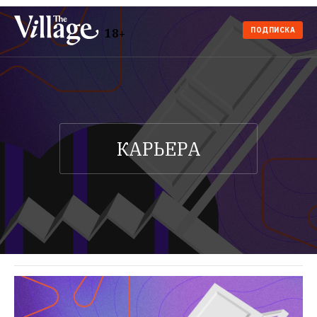
ПОДПИСКА
18+