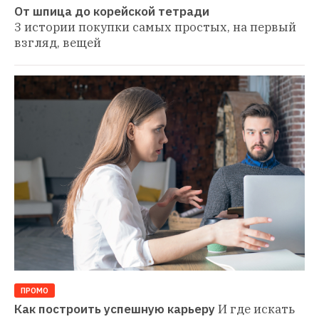
От шпица до корейской тетради
3 истории покупки самых простых, на первый 
взгляд, вещей
ПРОМО
Как построить успешную карьеру
И где искать 