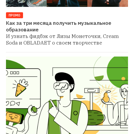
ПРОМО
Как за три месяца получить музыкальное 
образование
И узнать фидбэк от Лизы Монеточки, Cream 
Soda и OBLADAET о своем творчестве