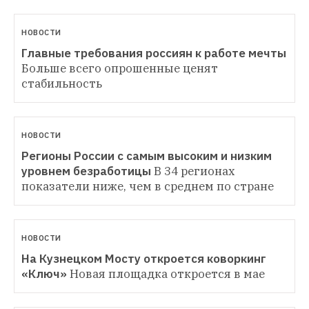
НОВОСТИ
Главные требования россиян к работе мечты
Больше всего опрошенные ценят 
стабильность
НОВОСТИ
Регионы России с самым высоким и низким 
уровнем безработицы
В 34 регионах 
показатели ниже, чем в среднем по стране
НОВОСТИ
На Кузнецком Мосту откроется коворкинг 
«Ключ»
Новая площадка откроется в мае