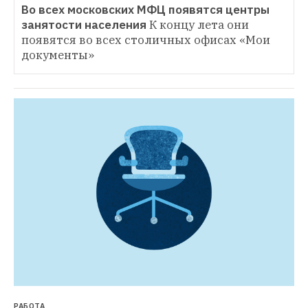
Во всех московских МФЦ появятся центры 
занятости населения
К концу лета они 
появятся во всех столичных офисах «Мои 
документы»
РАБОТА