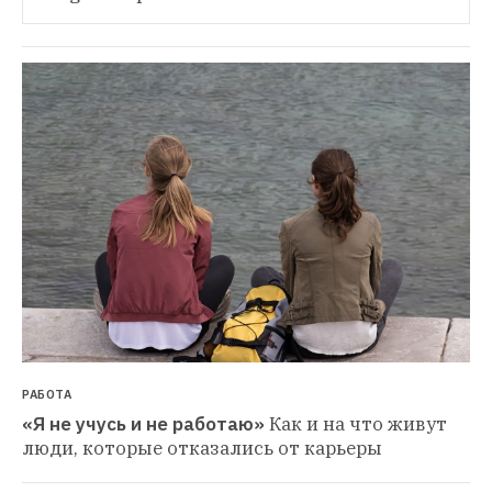
РАБОТА
«Я не учусь и не работаю»
Как и на что живут 
люди, которые отказались от карьеры