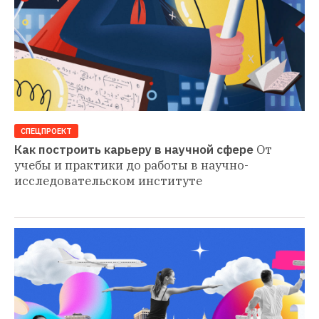
СПЕЦПРОЕКТ
Как построить карьеру в научной сфере
От 
учебы и практики до работы в научно-
исследовательском институте