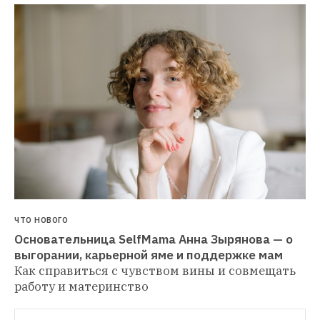
ЧТО НОВОГО
Основательница SelfMama Анна Зырянова — о 
выгорании, карьерной яме и поддержке мам
Как справиться с чувством вины и совмещать 
работу и материнство