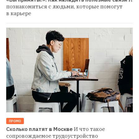
познакомиться с людьми, которые помогут 
в карьере
ПРОМО
Сколько платят в Москве
И что такое 
сопровождаемое трудоустройство