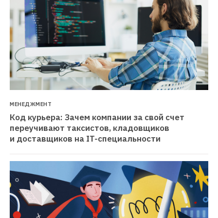
МЕНЕДЖМЕНТ
Код курьера: Зачем компании за свой счет 
переучивают таксистов, кладовщиков 
и доставщиков на IT-специальности