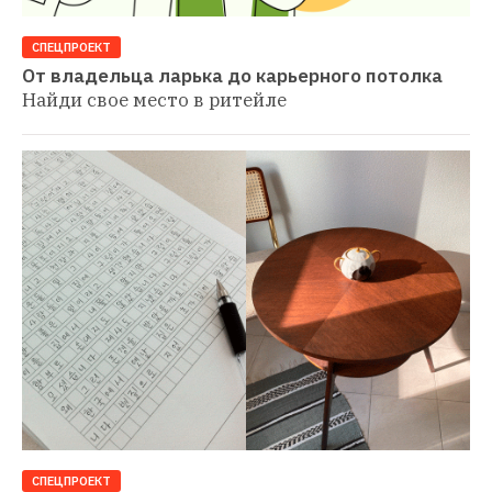
СПЕЦПРОЕКТ
От владельца ларька до карьерного потолка
Найди свое место в ритейле
СПЕЦПРОЕКТ