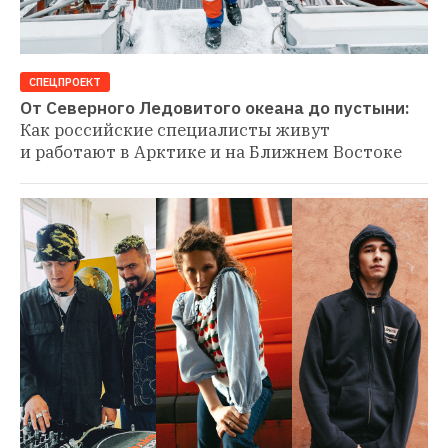
СПЕЦПРОЕКТ
От Северного Ледовитого океана до пустыни:
Как российские специалисты живут 
и работают в Арктике и на Ближнем Востоке