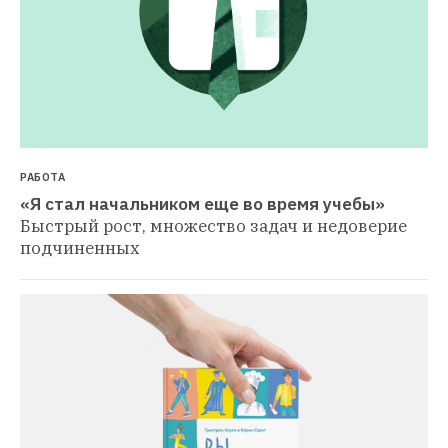
РАБОТА
«Я стал начальником еще во время учебы»
Быстрый рост, множество задач и недоверие 
подчиненных