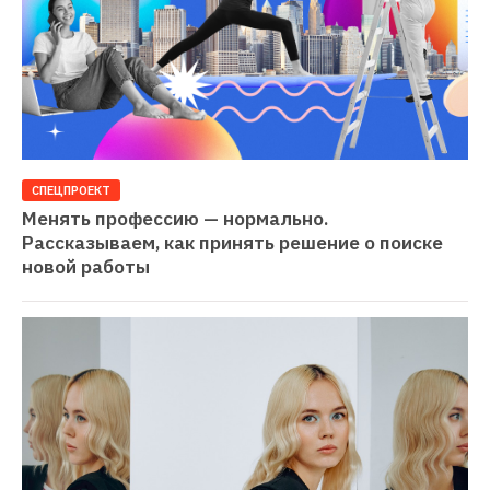
СПЕЦПРОЕКТ
Менять профессию — нормально. 
Рассказываем, как принять решение о поиске 
новой работы