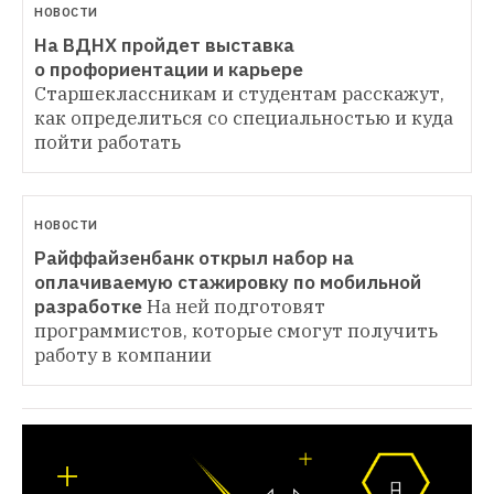
НОВОСТИ
На ВДНХ пройдет выставка 
о профориентации и карьере 
Старшеклассникам и студентам расскажут, 
как определиться со специальностью и куда 
пойти работать
НОВОСТИ
Райффайзенбанк открыл набор на 
оплачиваемую стажировку по мобильной 
разработке
На ней подготовят 
программистов, которые смогут получить 
работу в компании