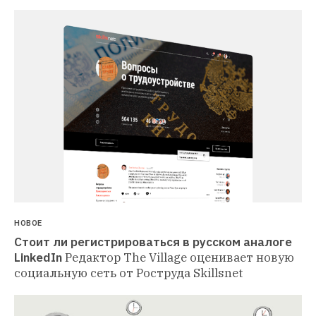
НОВОЕ
Стоит ли регистрироваться в русском аналоге 
LinkedIn
Редактор The Village оценивает новую 
социальную сеть от Роструда Skillsnet