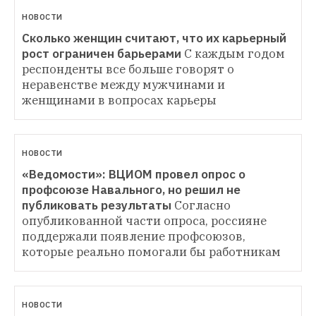
НОВОСТИ
Сколько женщин считают, что их карьерный 
рост ограничен барьерами
С каждым годом 
респонденты все больше говорят о 
неравенстве между мужчинами и 
женщинами в вопросах карьеры
НОВОСТИ
«Ведомости»: ВЦИОМ провел опрос о 
профсоюзе Навального, но решил не 
публиковать результаты
Согласно 
опубликованной части опроса, россияне 
поддержали появление профсоюзов, 
которые реально помогали бы работникам
НОВОСТИ