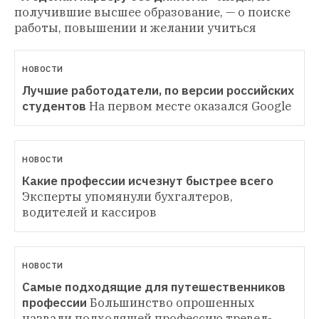
получившие высшее образование, — о поиске 
работы, повышении и желании учиться
НОВОСТИ
Лучшие работодатели, по версии российских 
студентов
На первом месте оказался Google
НОВОСТИ
Какие профессии исчезнут быстрее всего
Эксперты упомянули бухгалтеров, 
водителей и кассиров
НОВОСТИ
Самые подходящие для путешественников 
профессии
Большинство опрошенных 
назвали подходящей профессию тревел-