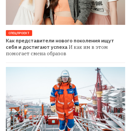
СПЕЦПРОЕКТ
Как представители нового поколения ищут 
себя и достигают успеха
И как им в этом 
помогает смена образов