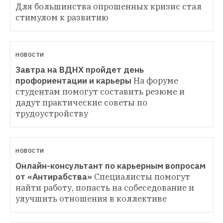
Для большинства опрошенных кризис стал 
стимулом к развитию
НОВОСТИ
Завтра на ВДНХ пройдет день 
профориентации и карьеры
На форуме 
студентам помогут составить резюме и 
дадут практические советы по 
трудоустройству
НОВОСТИ
Онлайн-консультант по карьерным вопросам 
от «Антирабства»
Специалисты помогут 
найти работу, попасть на собеседование и 
улучшить отношения в коллективе