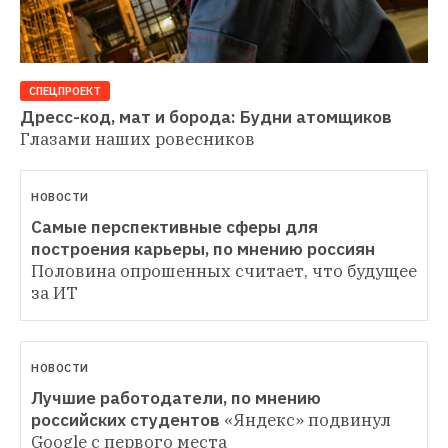
СПЕЦПРОЕКТ
Дресс-код, мат и борода: Будни атомщиков
Глазами наших ровесников
НОВОСТИ
Самые перспективные сферы для 
построения карьеры, по мнению россиян
Половина опрошенных считает, что будущее 
за ИТ
НОВОСТИ
Лучшие работодатели, по мнению 
российских студентов
«Яндекс» подвинул 
Google с первого места