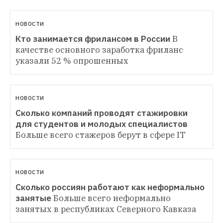
НОВОСТИ
Кто занимается фрилансом в России
В 
качестве основного заработка фриланс 
указали 52 % опрошенных
НОВОСТИ
Сколько компаний проводят стажировки 
для студентов и молодых специалистов
Больше всего стажеров берут в сфере IT
НОВОСТИ
Сколько россиян работают как неформально 
занятые
Больше всего неформально 