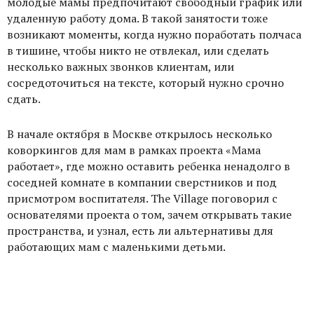
молодые мамы предпочитают свободный график или
удаленную работу дома. В такой занятости тоже
возникают моменты, когда нужно поработать полчаса
в тишине, чтобы никто не отвлекал, или сделать
несколько важных звонков клиентам, или
сосредоточиться на тексте, который нужно срочно
сдать.
В начале октября в Москве открылось несколько
коворкингов для мам в рамках проекта «Мама
работает», где можно оставить ребенка ненадолго в
соседней комнате в компании сверстников и под
присмотром воспитателя. The Village поговорил с
основателями проекта о том, зачем открывать такие
пространства, и узнал, есть ли альтернативы для
работающих мам с маленькими детьми.