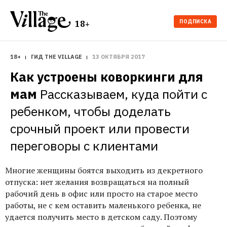
ПОДПИСКА
18+
18+
ГИД THE VILLAGE
13 ОКТЯБРЯ 2017
Как устроены коворкинги для 
мам
Рассказываем, куда пойти с 
ребенком, чтобы доделать 
срочный проект или провести 
переговоры с клиентами
Многие женщины боятся выходить из декретного
отпуска: нет желания возвращаться на полный
рабочий день в офис или просто на старое место
работы, не с кем оставить маленького ребенка, не
удается получить место в детском саду. Поэтому