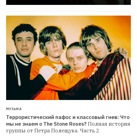
МУЗЫКА
Террористический пафос и классовый гнев: Что 
мы не знаем о The Stone Roses?
Полная история 
группы от Петра Полещука. Часть 2