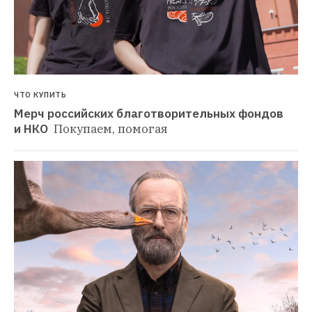
ЧТО КУПИТЬ
Мерч российских благотворительных фондов 
и НКО 
Покупаем, помогая