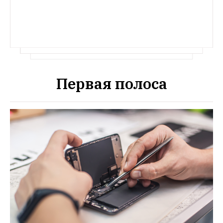
Первая полоса