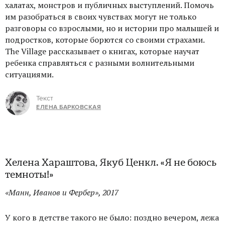
халатах, монстров и публичных выступлений. Помочь
им разобраться в своих чувствах могут не только
разговоры со взрослыми, но и истории про малышей и
подростков, которые борются со своими страхами.
The Village рассказывает о книгах, которые научат
ребенка справляться с разными волнительными
ситуациями.
Текст
ЕЛЕНА БАРКОВСКАЯ
Хелена Хараштова, Якуб Ценкл.
«Я не боюсь
темноты!»
«Манн, Иванов и Фербер», 2017
У кого в детстве такого не было: поздно вечером, лежа