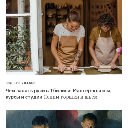
ГИД THE VILLAGE
Чем занять руки в Тбилиси: Мастер-классы, 
курсы и студии
Лепим горшки и шьем