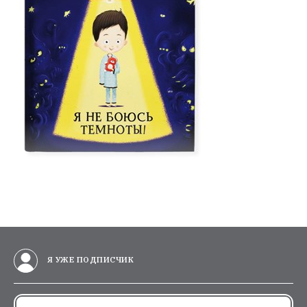
Я УЖЕ ПОДПИСЧИК