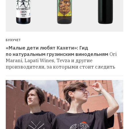
БУХУЧЕТ
«Малые дети любят Кахети»: Гид 
по натуральным грузинским винодельням
Ori 
Marani, Lapati Wines, Tevza и другие 
производители, за которыми стоит следить