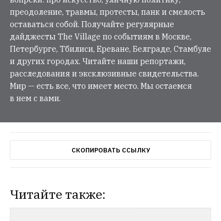
преодоление, травмы, протесты, панк и смелость
оставаться собой. Получайте регулярные
дайджесты The Village по событиям в Москве,
Петербурге, Тбилиси, Ереване, Белграде, Стамбуле
и других городах. Читайте наши репортажи,
расследования и эксклюзивные свидетельства.
Мир — есть все, что имеет место. Мы остаемся
в нем с вами.
СКОПИРОВАТЬ ССЫЛКУ
Читайте также: