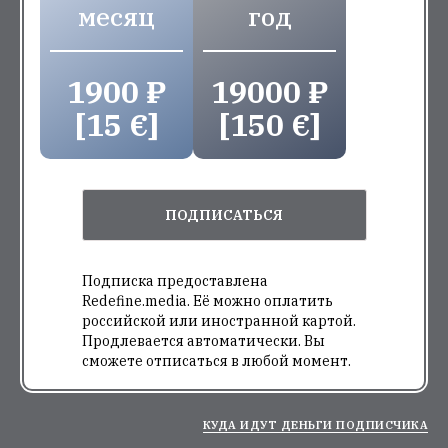
месяц
год
1900 ₽
19000 ₽
[15 €]
[150 €]
ПОДПИСАТЬСЯ
Подписка предоставлена
Redefine.media. Её можно оплатить
российской или иностранной картой.
Продлевается автоматически. Вы
сможете отписаться в любой момент.
КУДА ИДУТ ДЕНЬГИ ПОДПИСЧИКА