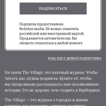
ПОДПИСАТЬСЯ
Подписка предоставлена
Redefine.media. Её можно оплатить
российской или иностранной картой.
Продлевается автоматически. Вы
сможете отписаться в любой момент.
КУДА ИДУТ ДЕНЬГИ ПОДПИСЧИКА
На связи The Village, это платный журнал. Чтобы
читать нас, нужна подписка. Купите её, чтобы
мы продолжали рассказывать вам эксклюзивные
истории. Это не дороже, чем сходить в барбершоп.
The Village — это журнал о городах и жизни
вопреки: про искусство, уличную политику,