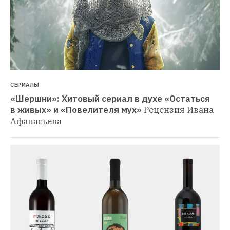
СЕРИАЛЫ
«Шершни»: Хитовый сериал в духе «Остаться 
в живых» и «Повелителя мух»
Рецензия Ивана 
Афанасьева