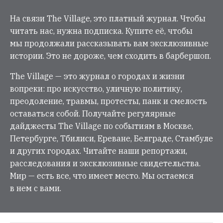
На связи The Village, это платный журнал. Чтобы
читать нас, нужна подписка. Купите её, чтобы
мы продолжали рассказывать вам эксклюзивные
истории. Это не дороже, чем сходить в барбершоп.
The Village — это журнал о городах и жизни
вопреки: про искусство, уличную политику,
преодоление, травмы, протесты, панк и смелость
оставаться собой. Получайте регулярные
дайджесты The Village по событиям в Москве,
Петербурге, Тбилиси, Ереване, Белграде, Стамбуле
и других городах. Читайте наши репортажи,
расследования и эксклюзивные свидетельства.
Мир — есть все, что имеет место. Мы остаемся
в нем с вами.