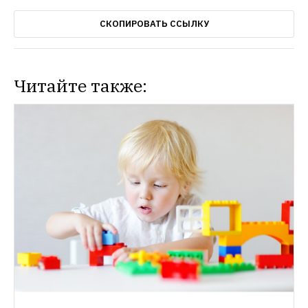
СКОПИРОВАТЬ ССЫЛКУ
Читайте также: