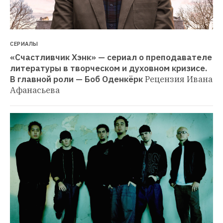
СЕРИАЛЫ
«Счастливчик Хэнк» — сериал о преподавателе 
литературы в творческом и духовном кризисе. 
В главной роли — Боб Оденкёрк
Рецензия Ивана 
Афанасьева