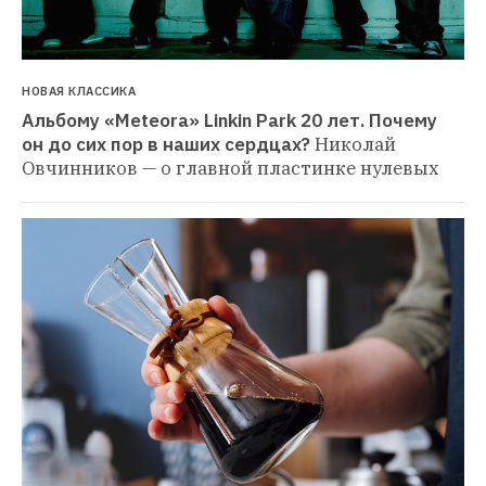
НОВАЯ КЛАССИКА
Альбому «Meteora» Linkin Park 20 лет. Почему 
он до сих пор в наших сердцах?
Николай 
Овчинников — о главной пластинке нулевых