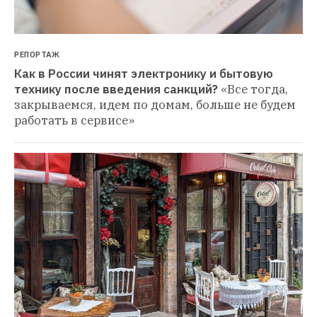
РЕПОРТАЖ
Как в России чинят электронику и бытовую 
технику после введения санкций?
«Все тогда, 
закрываемся, идем по домам, больше не будем 
работать в сервисе»