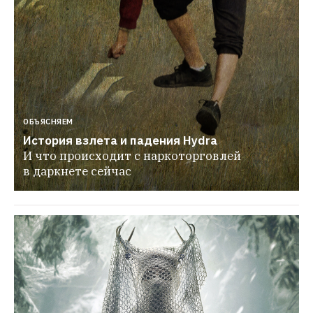
ОБЪЯСНЯЕМ
История взлета и падения Hydra
И что происходит с наркоторговлей 
в даркнете сейчас