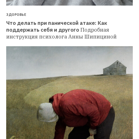
ЗДОРОВЬЕ
Что делать при панической атаке: Как 
поддержать себя и другого
Подробная 
инструкция психолога Анны Шипициной