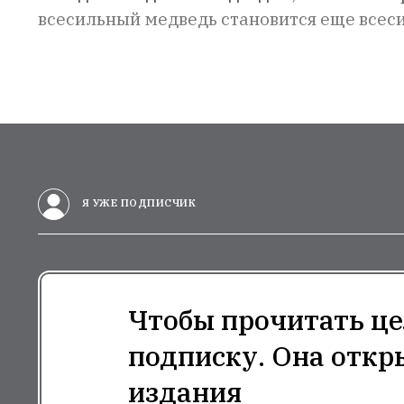
всесильный медведь становится еще всес
Я УЖЕ ПОДПИСЧИК
Чтобы прочитать це
подписку. Она откр
издания