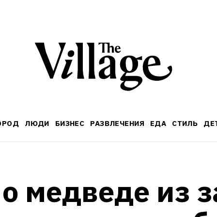
ОРОД
ЛЮДИ
БИЗНЕС
РАЗВЛЕЧЕНИЯ
ЕДА
СТИЛЬ
ДЕ
о медведе из з