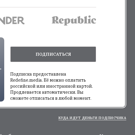
ПОДПИСАТЬСЯ
Подписка предоставлена
Redefine.media. Её можно оплатить
российской или иностранной картой.
Продлевается автоматически. Вы
сможете отписаться в любой момент.
КУДА ИДУТ ДЕНЬГИ ПОДПИСЧИКА